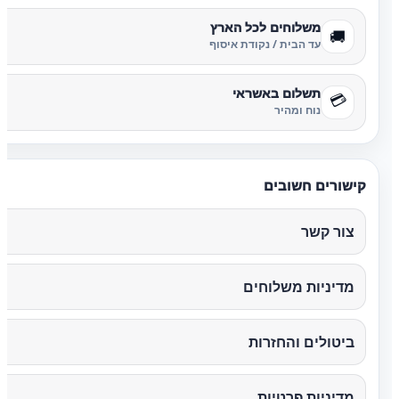
משלוחים לכל הארץ
🚚
עד הבית / נקודת איסוף
תשלום באשראי
💳
נוח ומהיר
קישורים חשובים
צור קשר
מדיניות משלוחים
ביטולים והחזרות
מדיניות פרטיות