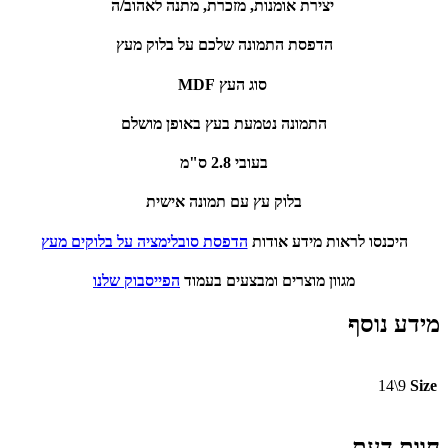
יצירת אומנות, מזכרת, מתנה לאהוב/ה
הדפסת התמונה שלכם על בלוק מעץ
סוג העץ MDF
התמונה נטמעת בעץ באופן מושלם
בעובי 2.8 ס"מ
בלוק עץ עם תמונה אישית
היכנסו לראות מידע אודות
הדפסת סובלימציה על בלוקים מעץ
מגוון מוצרים ומבצעים בעמוד
הפייסבוק שלנו
מידע נוסף
9\14
Size
חוות דעת