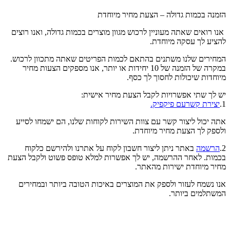
הזמנה בכמות גדולה – הצעת מחיר מיוחדת
אנו רואים שאתה מעוניין לרכוש מגוון מוצרים בכמות גדולה, ואנו רוצים
להציע לך עסקה מיוחדת.
המחירים שלנו משתנים בהתאם לכמות הפריטים שאתה מתכוון לרכוש.
במקרה של הזמנה של 10 יחידות או יותר, אנו מספקים הצעות מחיר
מיוחדות שיכולות לחסוך לך כסף.
יש לך שתי אפשרויות לקבל הצעת מחיר אישית:
1.
יצירת קשרעם פיקפיק.
אתה יכול ליצור קשר עם צוות השירות לקוחות שלנו, הם ישמחו לסייע
ולספק לך הצעת מחיר מיוחדת.
2.
הרשמה
באתר ניתן ליצור חשבון לקוח על אתרנו ולהירשם כלקוח
בכמות. לאחר ההרשמה, יש לך אפשרות למלא טופס פשוט ולקבל הצעת
מחיר מיוחדת ישירות מהאתר.
אנו נשמח לעזור ולספק את המוצרים באיכות הטובה ביותר ובמחירים
המשתלמים ביותר.