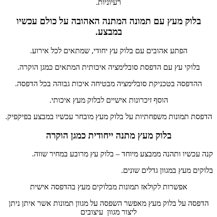
רעיוניות.
בלוק מעץ עם תמונה המתנה האהובה על כולם עכשיו
במבצע.
הפתע אהובים עם בלוק עץ יחודי, שמתאים לכל אירוע.
בלוקי עץ עם הדפסת סובלימציה איכותית המתאים כמגן הוקרה.
ההדפסה בטכניקת סובלימציה מבטיחה איכות גבוהה בכל הדפסה.
הוסף זיכרונות אישיים לבלוק מעץ איכותי.
הדפסת תמונות משפחתיות על בלוק מעץ מובחר עכשיו במבצע בפיקפיק.
בלוק מעץ מתנה ייחודית כמגן הוקרה
קנה עכשיו ותהנה ממבצע מיוחד – בלוק עץ מרובע במחיר שווה.
בלוקים מעץ במגוון גדלים שונים.
אפשרות לקולאז תמונות מבלוקים מעץ בהדפסה אישית
הדפסה על בלוק מעץ מאפשר השפסה על מגוון תמונות אשר איתן ניתן
ליצור מגוון עיצובים