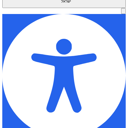
ישראל