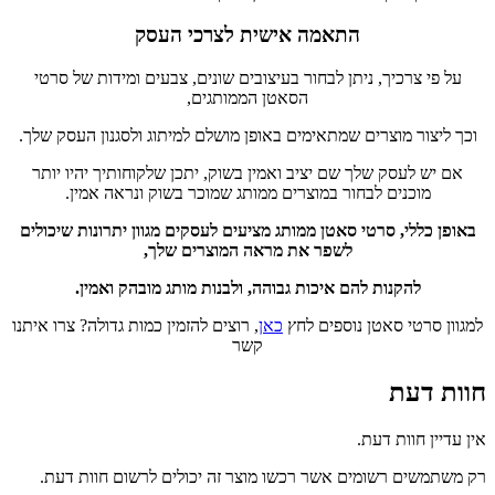
התאמה אישית לצרכי העסק
על פי צרכיך, ניתן לבחור בעיצובים שונים, צבעים ומידות של סרטי
הסאטן הממותגים,
וכך ליצור מוצרים שמתאימים באופן מושלם למיתוג ולסגנון העסק שלך.
אם יש לעסק שלך שם יציב ואמין בשוק, יתכן שלקוחותיך יהיו יותר
מוכנים לבחור במוצרים ממותג שמוכר בשוק ונראה אמין.
באופן כללי, סרטי סאטן ממותג מציעים לעסקים מגוון יתרונות שיכולים
לשפר את מראה המוצרים שלך,
להקנות להם איכות גבוהה, ולבנות מותג מובהק ואמין.
למגוון סרטי סאטן נוספים לחץ
כאן
, רוצים להזמין כמות גדולה? צרו איתנו
קשר
חוות דעת
אין עדיין חוות דעת.
רק משתמשים רשומים אשר רכשו מוצר זה יכולים לרשום חוות דעת.