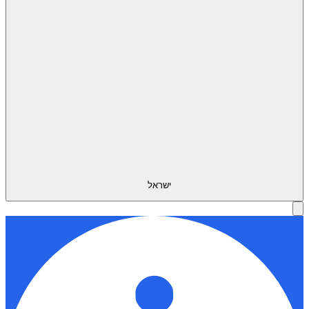
ישראל