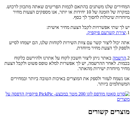
המחירים שלנו משתנים בהתאם לכמות הפריטים שאתה מתכוון לרכוש.
במקרה של הזמנה של 10 יחידות או יותר, אנו מספקים הצעות מחיר
מיוחדות שיכולות לחסוך לך כסף.
יש לך שתי אפשרויות לקבל הצעת מחיר אישית:
1.
יצירת קשרעם פיקפיק.
אתה יכול ליצור קשר עם צוות השירות לקוחות שלנו, הם ישמחו לסייע
ולספק לך הצעת מחיר מיוחדת.
2.
הרשמה
באתר ניתן ליצור חשבון לקוח על אתרנו ולהירשם כלקוח
בכמות. לאחר ההרשמה, יש לך אפשרות למלא טופס פשוט ולקבל הצעת
מחיר מיוחדת ישירות מהאתר.
אנו נשמח לעזור ולספק את המוצרים באיכות הטובה ביותר ובמחירים
המשתלמים ביותר.
מוצרים קשורים