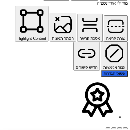
מודולי אוריינטציה
שורת קריאה
מסכת קריאה
הסתר תמונות
Highlight Content
עצור אנימציות
הדגש קישורים
איפוס הגדרות