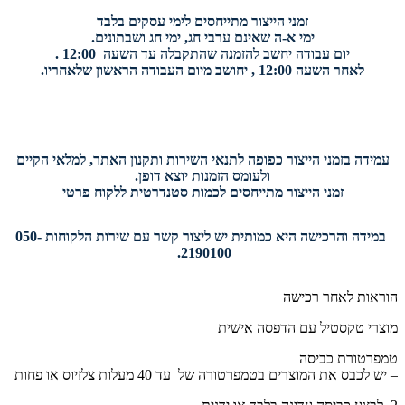
זמני הייצור מתייחסים לימי עסקים בלבד
ימי א-ה שאינם ערבי חג, ימי חג ושבתונים.
יום עבודה יחשב להזמנה שהתקבלה עד השעה 12:00 .
לאחר השעה 12:00 , יחושב מיום העבודה הראשון שלאחריו.
עמידה בזמני הייצור כפופה לתנאי השירות ותקנון האתר, למלאי הקיים
ולעומס הזמנות יוצא דופן.
זמני הייצור מתייחסים לכמות סטנדרטית ללקוח פרטי
במידה והרכישה היא כמותית יש ליצור קשר עם שירות הלקוחות 050-
2190100.
הוראות לאחר רכישה
מוצרי טקסטיל עם הדפסה אישית
טמפרטורת כביסה
– יש לכבס את המוצרים בטמפרטורה של עד 40 מעלות צלזיוס או פחות