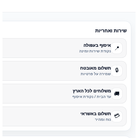
שירות ואחריות
איסוף בעפולה
📍
נקודת שירות זמינה
תשלום מאובטח
🔒
שמירה על פרטיות
משלוחים לכל הארץ
🚚
עד הבית / נקודת איסוף
תשלום באשראי
💳
נוח ומהיר