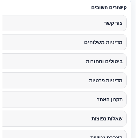
קישורים חשובים
צור קשר
מדיניות משלוחים
ביטולים והחזרות
מדיניות פרטיות
תקנון האתר
שאלות נפוצות
הצהרת נגישות