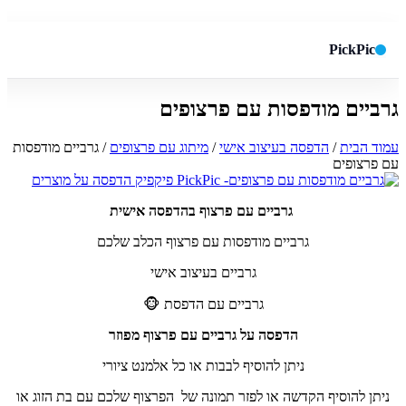
PickPic
גרביים מודפסות עם פרצופים
חיפוש באתר
✕
עמוד הבית
/
הדפסה בעיצוב אישי
/
מיתוג עם פרצופים
/ גרביים מודפסות
עם פרצופים
חפש
גרביים עם פרצוף בהדפסה אישית
גרביים מודפסות עם פרצוף הכלב שלכם
גרביים בעיצוב אישי
גרביים עם הדפסת 🐵
הדפסה על גרביים עם פרצוף מפוזר
ניתן להוסיף לבבות או כל אלמנט ציורי
ניתן להוסיף הקדשה או לפזר תמונה של הפרצוף שלכם עם בת הזוג או