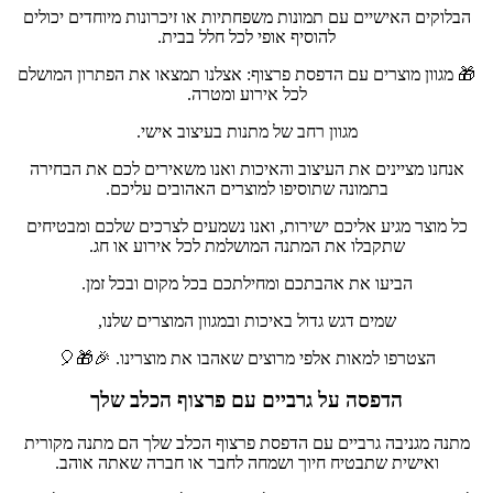
הבלוקים האישיים עם תמונות משפחתיות או זיכרונות מיוחדים יכולים
להוסיף אופי לכל חלל בבית.
🎁 מגוון מוצרים עם הדפסת פרצוף: אצלנו תמצאו את הפתרון המושלם
לכל אירוע ומטרה.
מגוון רחב של מתנות בעיצוב אישי.
אנחנו מציינים את העיצוב והאיכות ואנו משאירים לכם את הבחירה
בתמונה שתוסיפו למוצרים האהובים עליכם.
כל מוצר מגיע אליכם ישירות, ואנו נשמעים לצרכים שלכם ומבטיחים
שתקבלו את המתנה המושלמת לכל אירוע או חג.
הביעו את אהבתכם ומחילתכם בכל מקום ובכל זמן.
שמים דגש גדול באיכות ובמגוון המוצרים שלנו,
הצטרפו למאות אלפי מרוצים שאהבו את מוצרינו. 🎉🎁🎈
הדפסה על גרביים עם פרצוף הכלב שלך
מתנה מגניבה גרביים עם הדפסת פרצוף הכלב שלך הם מתנה מקורית
ואישית שתבטיח חיוך ושמחה לחבר או חברה שאתה אוהב.