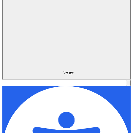
ישראל