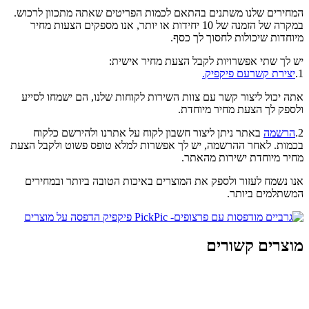
המחירים שלנו משתנים בהתאם לכמות הפריטים שאתה מתכוון לרכוש.
במקרה של הזמנה של 10 יחידות או יותר, אנו מספקים הצעות מחיר
מיוחדות שיכולות לחסוך לך כסף.
יש לך שתי אפשרויות לקבל הצעת מחיר אישית:
1.
יצירת קשרעם פיקפיק.
אתה יכול ליצור קשר עם צוות השירות לקוחות שלנו, הם ישמחו לסייע
ולספק לך הצעת מחיר מיוחדת.
2.
הרשמה
באתר ניתן ליצור חשבון לקוח על אתרנו ולהירשם כלקוח
בכמות. לאחר ההרשמה, יש לך אפשרות למלא טופס פשוט ולקבל הצעת
מחיר מיוחדת ישירות מהאתר.
אנו נשמח לעזור ולספק את המוצרים באיכות הטובה ביותר ובמחירים
המשתלמים ביותר.
מוצרים קשורים