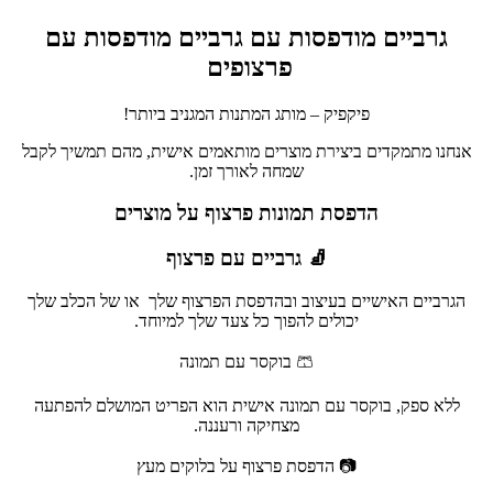
גרביים מודפסות עם גרביים מודפסות עם
פרצופים
פיקפיק – מותג המתנות המגניב ביותר!
אנחנו מתמקדים ביצירת מוצרים מותאמים אישית, מהם תמשיך לקבל
שמחה לאורך זמן.
הדפסת תמונות פרצוף על מוצרים
🧦 גרביים עם פרצוף
הגרביים האישיים בעיצוב ובהדפסת הפרצוף שלך או של הכלב שלך
יכולים להפוך כל צעד שלך למיוחד.
🩳 בוקסר עם תמונה
ללא ספק, בוקסר עם תמונה אישית הוא הפריט המושלם להפתעה
מצחיקה ורעננה.
📷 הדפסת פרצוף על בלוקים מעץ