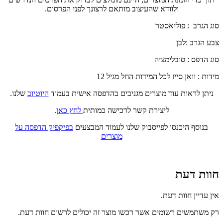
ולוודא שהעיצוב מותאם לרצונך לפני הפרסום.
סוג הגרב : פוליאסטר
צבע הגרב :לבן
סוג הדפס : סובלימציה
מידות : וואן סייז לכל המידות החל מגיל 12
ניתן לראות עוד מוצרים מגניבים בהדפסה אישית בעמוד
היוטיוב
שלנו.
ליצירת קשר לרכישה כמותית
לחץ כאן
.
בנוסף היכנסו לפייסבוק שלנו לעמוד המבצעים
בפיקפיק הדפסה על
מוצרים
חוות דעת
אין עדיין חוות דעת.
רק משתמשים רשומים אשר רכשו מוצר זה יכולים לרשום חוות דעת.