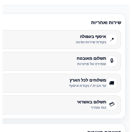
שירות ואחריות
איסוף בעפולה
📍
נקודת שירות זמינה
תשלום מאובטח
🔒
שמירה על פרטיות
משלוחים לכל הארץ
🚚
עד הבית / נקודת איסוף
תשלום באשראי
💳
נוח ומהיר