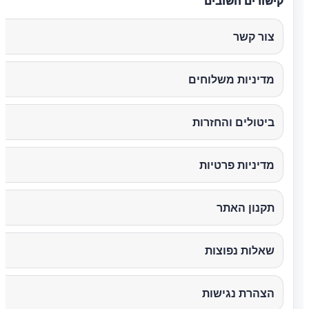
קישורים חשובים
צור קשר
מדיניות משלוחים
ביטולים והחזרות
מדיניות פרטיות
תקנון האתר
שאלות נפוצות
הצהרת נגישות