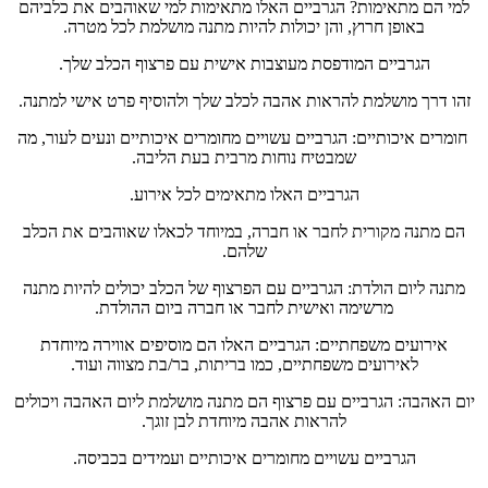
למי הם מתאימות? הגרביים האלו מתאימות למי שאוהבים את כלביהם
באופן חרוץ, והן יכולות להיות מתנה מושלמת לכל מטרה.
הגרביים המודפסת מעוצבות אישית עם פרצוף הכלב שלך.
זהו דרך מושלמת להראות אהבה לכלב שלך ולהוסיף פרט אישי למתנה.
חומרים איכותיים: הגרביים עשויים מחומרים איכותיים ונעים לעור, מה
שמבטיח נוחות מרבית בעת הליבה.
הגרביים האלו מתאימים לכל אירוע.
הם מתנה מקורית לחבר או חברה, במיוחד לכאלו שאוהבים את הכלב
שלהם.
מתנה ליום הולדת: הגרביים עם הפרצוף של הכלב יכולים להיות מתנה
מרשימה ואישית לחבר או חברה ביום ההולדת.
אירועים משפחתיים: הגרביים האלו הם מוסיפים אווירה מיוחדת
לאירועים משפחתיים, כמו בריתות, בר/בת מצווה ועוד.
יום האהבה: הגרביים עם פרצוף הם מתנה מושלמת ליום האהבה ויכולים
להראות אהבה מיוחדת לבן זוגך.
הגרביים עשויים מחומרים איכותיים ועמידים בכביסה.