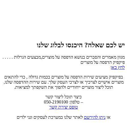
יש לכם שאלה? היכנסו לבלוג שלנו
מגוון מאמרים והסברים בנושא הדפסה על מוצרים,מבצעים הגרלות . . . . .
פיקפיק הדפסה על מוצרים
לחץ כאן
בפיקפיק מציעים שירות הדפסה על מוצרים בכמות גדולה , כדי להתאים
מוצרים אישיים לצרכיך או לצרכי העסק שלך. עם שירות ההדפסה שלנו,
תוכל ליצור מוצרים ייחודיים ולהפוך את השקפתך למציאות.
כיצד תוכל ליצור קשר
– טלפון: 050-2190100
טופס יצירת קשר
או
ניתן להירשם
לאתר שלנו במערכת לעסקים וגני ילדים