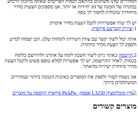
המחירים שלנו משתנים בהתאם לכמות הפריטים שאתה מתכוון לרכוש.
במקרה של הזמנה של 10 יחידות או יותר, אנו מספקים הצעות מחיר
מיוחדות שיכולות לחסוך לך כסף.
יש לך שתי אפשרויות לקבל הצעת מחיר אישית:
1.
יצירת קשרעם פיקפיק.
אתה יכול ליצור קשר עם צוות השירות לקוחות שלנו, הם ישמחו לסייע
ולספק לך הצעת מחיר מיוחדת.
2.
הרשמה
באתר ניתן ליצור חשבון לקוח על אתרנו ולהירשם כלקוח
בכמות. לאחר ההרשמה, יש לך אפשרות למלא טופס פשוט ולקבל הצעת
מחיר מיוחדת ישירות מהאתר.
אנו נשמח לעזור ולספק את המוצרים באיכות הטובה ביותר ובמחירים
המשתלמים ביותר.
מוצרים קשורים