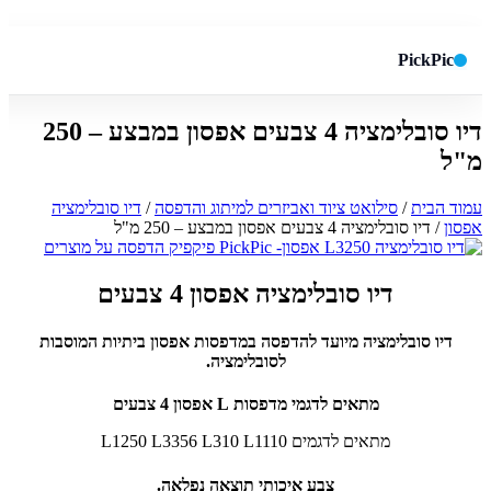
PickPic
דיו סובלימציה 4 צבעים אפסון במבצע – 250
חיפוש באתר
✕
מ"ל
עמוד הבית
/
סילואט ציוד ואביזרים למיתוג והדפסה
/
דיו סובלימציה
אפסון
/ דיו סובלימציה 4 צבעים אפסון במבצע – 250 מ"ל
חפש
דיו סובלימציה אפסון 4 צבעים
דיו סובלימציה מיועד להדפסה במדפסות אפסון ביתיות המוסבות
לסובלימציה.
מתאים לדגמי מדפסות L אפסון 4 צבעים
מתאים לדגמים L1250 L3356 L310 L1110
צבע איכותי תוצאה נפלאה.