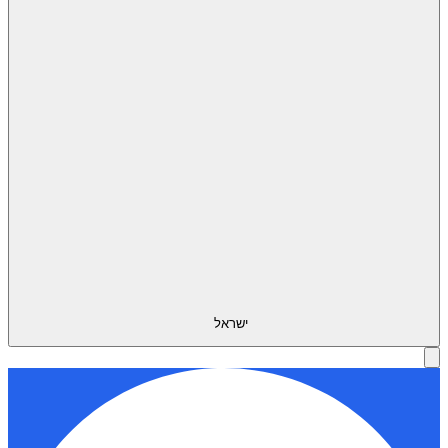
ישראל