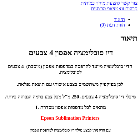
צור קשר להצעת מחיר כמותית
קבוצת וואטצאפ מבצעים
תיאור
חוות דעת (0)
תיאור
דיו סובלימציה אפסון 4 צבעים
הדיו סובלימציה מיועד להדפסה במדפסות אפסון (מוסבת) 4 צבעים
לסובלימציה.
לכן בפיקפיק משתשמים בצבע איכותי עם תוצאה נפלאה.
מיכלי דיו סובלימציה 4 צבעים, 250 מ"ל מכל צבע ברמה הגבוהה ביותר.
מתאים לכל מדפסות אפסון מסדרת L
Epson Sublimation Printers
עם הדיו ניתן לבצע מילוי דיו סובלימציה למדפסת אפסון