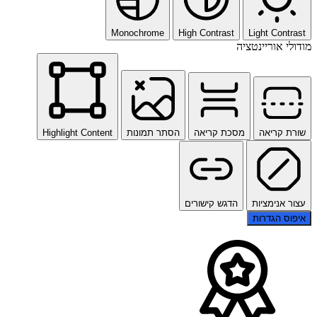
Monochrome
High Contrast
Light Contrast
מודולי אוריינטציה
שורת קריאה
מסכת קריאה
הסתר תמונות
Highlight Content
עצור אנימציות
הדגש קישורים
איפוס הגדרות