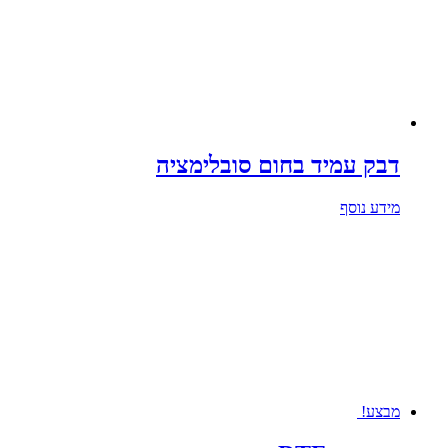
דבק עמיד בחום סובלימציה
מידע נוסף
מבצע!