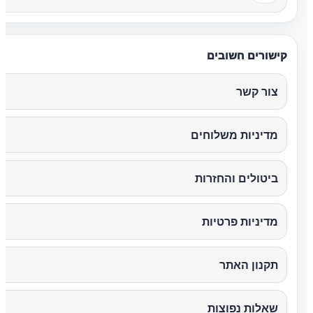
קישורים חשובים
צור קשר
מדיניות משלוחים
ביטולים והחזרות
מדיניות פרטיות
תקנון האתר
שאלות נפוצות