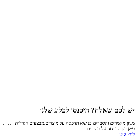
יש לכם שאלה? היכנסו לבלוג שלנו
מגוון מאמרים והסברים בנושא הדפסה על מוצרים,מבצעים הגרלות . . . . .
פיקפיק הדפסה על מוצרים
לחץ כאן