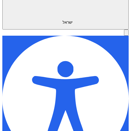
ישראל