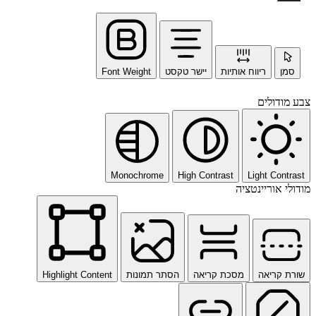
סמן
ריווח אותיות
יישר טקסט
Font Weight
צבע מודולים
Monochrome
High Contrast
Light Contrast
מודולי אוריינטציה
שורת קריאה
מסכת קריאה
הסתר תמונות
Highlight Content