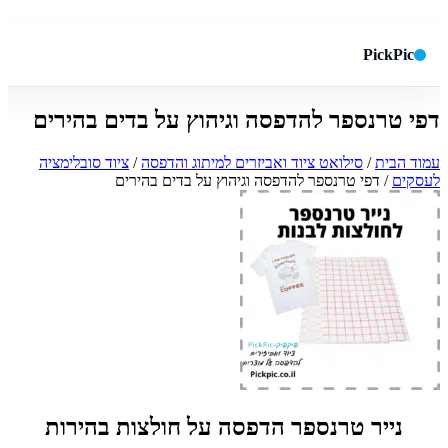
PickPic
דפי טרנספר להדפסה וגיהוץ על בדים בהירים
חיפוש באתר
✕
עמוד הבית
/
סילואט ציוד ואביזרים למיתוג והדפסה
/
ציוד סובלימציה
לעסקים
/ דפי טרנספר להדפסה וגיהוץ על בדים בהירים
חפש
נייר טרנספר הדפסה על חולצות בהירות