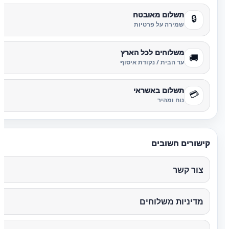
תשלום מאובטח
🔒
שמירה על פרטיות
משלוחים לכל הארץ
🚚
עד הבית / נקודת איסוף
תשלום באשראי
💳
נוח ומהיר
קישורים חשובים
צור קשר
מדיניות משלוחים