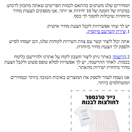
המחירים שלנו משתנים בהתאם לכמות הפריטים שאתה מתכוון לרכוש.
במקרה של הזמנה של 10 יחידות או יותר, אנו מספקים הצעות מחיר
מיוחדות שיכולות לחסוך לך כסף.
יש לך שתי אפשרויות לקבל הצעת מחיר אישית:
1.
יצירת קשרעם פיקפיק.
אתה יכול ליצור קשר עם צוות השירות לקוחות שלנו, הם ישמחו לסייע
ולספק לך הצעת מחיר מיוחדת.
2.
הרשמה
באתר ניתן ליצור חשבון לקוח על אתרנו ולהירשם כלקוח
בכמות. לאחר ההרשמה, יש לך אפשרות למלא טופס פשוט ולקבל הצעת
מחיר מיוחדת ישירות מהאתר.
אנו נשמח לעזור ולספק את המוצרים באיכות הטובה ביותר ובמחירים
המשתלמים ביותר.