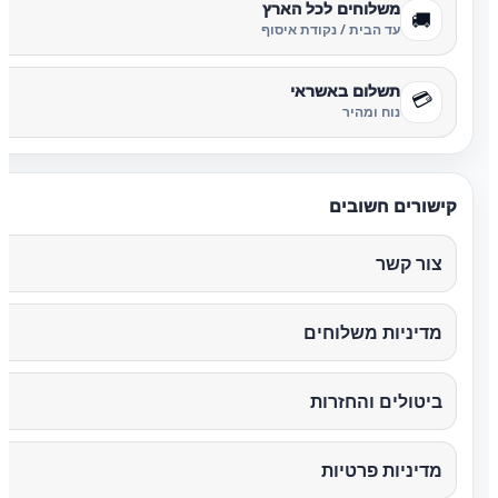
משלוחים לכל הארץ
🚚
עד הבית / נקודת איסוף
תשלום באשראי
💳
נוח ומהיר
קישורים חשובים
צור קשר
מדיניות משלוחים
ביטולים והחזרות
מדיניות פרטיות