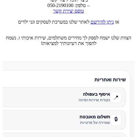
– טלפון: 050-2190100
טופס יצירת קשר
או
ניתן להירשם
לאתר שלנו במערכת לעסקים וגני ילדים
הצוות שלנו ישמח לספק לך מחירים משתלמים, שירות איכותי ו. נשמח
להפוך את רעיונותיך למציאות!
שירות ואחריות
איסוף בעפולה
📍
נקודת שירות זמינה
תשלום מאובטח
🔒
שמירה על פרטיות