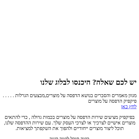
יש לכם שאלה? היכנסו לבלוג שלנו
מגוון מאמרים והסברים בנושא הדפסה על מוצרים,מבצעים הגרלות . . . . .
פיקפיק הדפסה על מוצרים
לחץ כאן
בפיקפיק מציעים שירות הדפסה על מוצרים בכמות גדולה , כדי להתאים
מוצרים אישיים לצרכיך או לצרכי העסק שלך. עם שירות ההדפסה שלנו,
תוכל ליצור מוצרים ייחודיים ולהפוך את השקפתך למציאות.
כיצד תוכל ליצור קשר