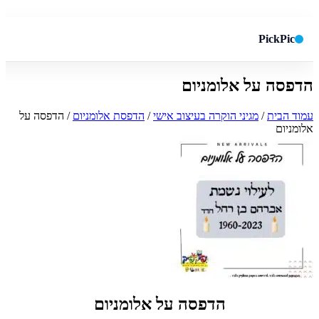
PickPic
הדפסה על אלומניום
חיפוש באתר
✕
עמוד הבית
/
מגיני הוקרה בעיצוב אישי
/
הדפסת אלומניום
/ הדפסה על
אלומניום
חפש
הדפסה על אלומניום