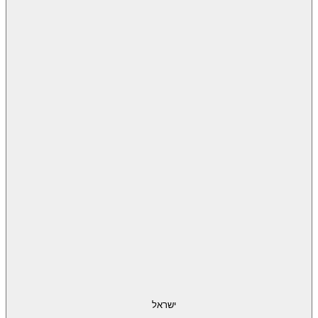
ישראל