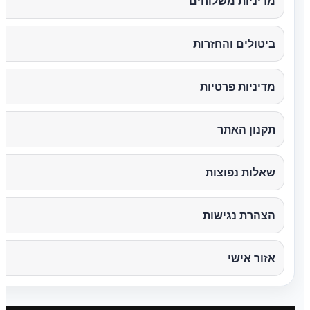
מדיניות משלוחים
ביטולים והחזרות
מדיניות פרטיות
תקנון האתר
שאלות נפוצות
הצהרת נגישות
אזור אישי