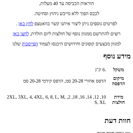
הוראות הכביסה עד 40 מעלות,
לכבס הפוך ללא מייבש גיהוץ וסחיטה.
לפרטים נוספים ניתן ליצור איתנו קשר בוואטצפ
לחץ כאן
.
רוצים להתרשם ממגוון נוסף של חולצות ליום הולדת,
לחצו כאן
למגוון מבצעים קופונים וחידושים היכנסו לעמוד
הפייסבוק
שלנו
מידע נוסף
משקל
.6 ק"ג
מיקום
הדפס אחורי 20-28 סמ, הדפס קידמי 20-28 סמ
הדפסה
מידת
10, 12, 14, 16, 18, 2, 2XL, 3XL, 4, 4XL, 6, 8, L, M,
חולצות
S, XL
חוות דעת