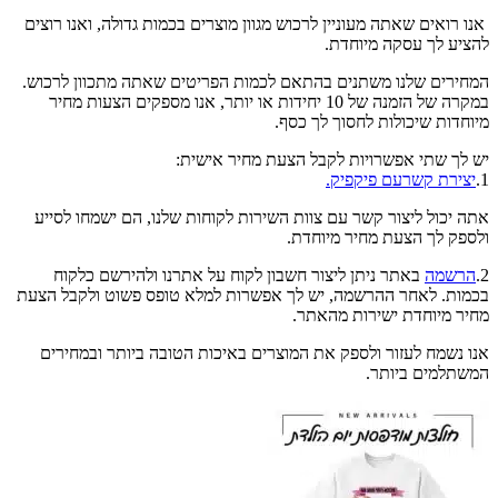
אנו רואים שאתה מעוניין לרכוש מגוון מוצרים בכמות גדולה, ואנו רוצים
להציע לך עסקה מיוחדת.
המחירים שלנו משתנים בהתאם לכמות הפריטים שאתה מתכוון לרכוש.
במקרה של הזמנה של 10 יחידות או יותר, אנו מספקים הצעות מחיר
מיוחדות שיכולות לחסוך לך כסף.
יש לך שתי אפשרויות לקבל הצעת מחיר אישית:
1.
יצירת קשרעם פיקפיק.
אתה יכול ליצור קשר עם צוות השירות לקוחות שלנו, הם ישמחו לסייע
ולספק לך הצעת מחיר מיוחדת.
2.
הרשמה
באתר ניתן ליצור חשבון לקוח על אתרנו ולהירשם כלקוח
בכמות. לאחר ההרשמה, יש לך אפשרות למלא טופס פשוט ולקבל הצעת
מחיר מיוחדת ישירות מהאתר.
אנו נשמח לעזור ולספק את המוצרים באיכות הטובה ביותר ובמחירים
המשתלמים ביותר.