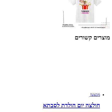
מוצרים קשורים
מבצע!
חולצה יום הולדת לסבתא