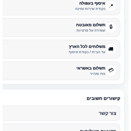
איסוף בעפולה
📍
נקודת שירות זמינה
תשלום מאובטח
🔒
שמירה על פרטיות
משלוחים לכל הארץ
🚚
עד הבית / נקודת איסוף
תשלום באשראי
💳
נוח ומהיר
קישורים חשובים
צור קשר