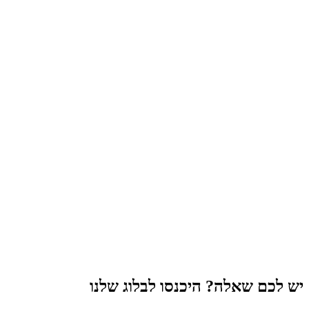
יש לכם שאלה? היכנסו לבלוג שלנו