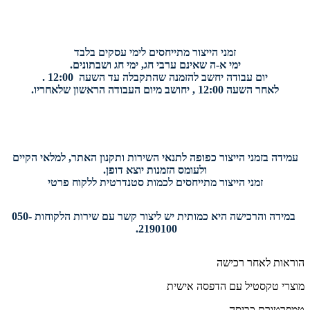
זמני הייצור מתייחסים לימי עסקים בלבד
ימי א-ה שאינם ערבי חג, ימי חג ושבתונים.
יום עבודה יחשב להזמנה שהתקבלה עד השעה 12:00 .
לאחר השעה 12:00 , יחושב מיום העבודה הראשון שלאחריו.
עמידה בזמני הייצור כפופה לתנאי השירות ותקנון האתר, למלאי הקיים
ולעומס הזמנות יוצא דופן.
זמני הייצור מתייחסים לכמות סטנדרטית ללקוח פרטי
במידה והרכישה היא כמותית יש ליצור קשר עם שירות הלקוחות 050-
2190100.
הוראות לאחר רכישה
מוצרי טקסטיל עם הדפסה אישית
טמפרטורת כביסה