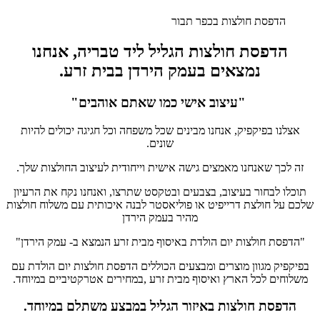
הדפסת חולצות בכפר תבור
הדפסת חולצות הגליל ליד טבריה, אנחנו
נמצאים בעמק הירדן בבית זרע.
"עיצוב אישי כמו שאתם אוהבים"
אצלנו בפיקפיק, אנחנו מבינים שכל משפחה וכל חגיגה יכולים להיות
שונים.
זה לכך שאנחנו מאמצים גישה אישית וייחודית לעיצוב החולצות שלך.
תוכלו לבחור בעיצוב, בצבעים ובטקסט שתרצו, ואנחנו נקח את הרעיון
שלכם על חולצת דרייפיט או פוליאסטר לבנה איכותית עם משלוח חולצות
מהיר בעמק הירדן
"הדפסת חולצות יום הולדת באיסוף מבית זרע הנמצא ב- עמק הירדן"
בפיקפיק מגוון מוצרים ומבצעים הכוללים הדפסת חולצות יום הולדת עם
משלוחים לכל הארץ ואיסוף מבית זרע ,במחירים אטרקטיביים במיוחד.
הדפסת חולצות באיזור הגליל במבצע משתלם במיוחד.