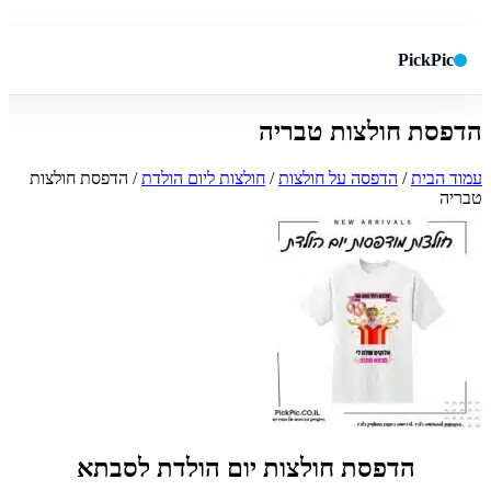
PickPic
הדפסת חולצות טבריה
חיפוש באתר
✕
עמוד הבית
/
הדפסה על חולצות
/
חולצות ליום הולדת
/ הדפסת חולצות
טבריה
חפש
הדפסת חולצות יום הולדת לסבתא