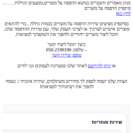
מגוון מאמרים והסברים בנושא הדפסה על מוצרים,מבצעים הגרלות . . . . .
פיקפיק הדפסה על מוצרים
לחץ כאן
בפיקפיק מציעים שירות הדפסה על מוצרים בכמות גדולה , כדי להתאים
מוצרים אישיים לצרכיך או לצרכי העסק שלך. עם שירות ההדפסה שלנו,
תוכל ליצור מוצרים ייחודיים ולהפוך את השקפתך למציאות.
כיצד תוכל ליצור קשר
– טלפון: 050-2190100
טופס יצירת קשר
או
ניתן להירשם
לאתר שלנו במערכת לעסקים וגני ילדים
הצוות שלנו ישמח לספק לך מחירים משתלמים, שירות איכותי ו. נשמח
להפוך את רעיונותיך למציאות!
שירות ואחריות