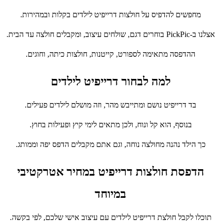
מחפשים להדפיס על חולצות דרייפיט לילדים בקלות ובמהירות.
אצלנו ב-PickPic בוחרים דגם, שולחים עיצוב, ומקבלים חולצה עד הבית.
ההדפסה מתאימה לספורט, קייטנות, חולצות כיתה, וחוגים.
למה לבחור דרייפיט לילדים
בד דרייפיט נושם ומתייבש מהר, וזה מושלם לילדים פעילים.
בנוסף, הוא קל ונוח, ולכן מתאים לימי קיץ ופעילות בחוץ.
כך הילד נהנה מחולצה נוחה, וגם אתם מקבלים הדפס יפה וממותג.
הדפסת חולצות דרייפיט במחיר אטרקטיבי
במיוחד
תוכלו לקבל חולצת דרייפיט לילדים עם עיצוב אישי שלכם, לפי בקשה.