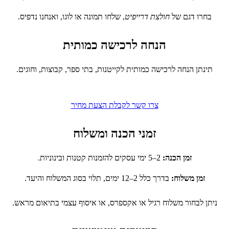
בחרו דגם של
חולצת דרייפיט
, שלחו תמונה או לוגו, ואנחנו נדפיס.
הנחה לרכישה כמותית
תינתן הנחה לרכישה כמותית לקייטנות, בתי ספר, קבוצות, וחוגים.
צרו קשר לקבלת הצעת מחיר
זמני הכנה ומשלוח
זמן הכנה:
2–5 ימי עסקים להזמנות קטנות ובינוניות.
זמן משלוח:
בדרך כלל 2–12 ימים, תלוי בסוג המשלוח והיעד.
ניתן לבחור משלוח רגיל או אקספרס, או איסוף עצמי בתיאום מראש.