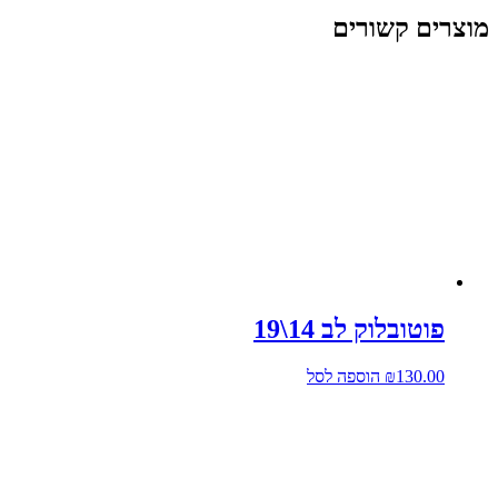
מוצרים קשורים
פוטובלוק לב 14\19
130.00
₪
הוספה לסל