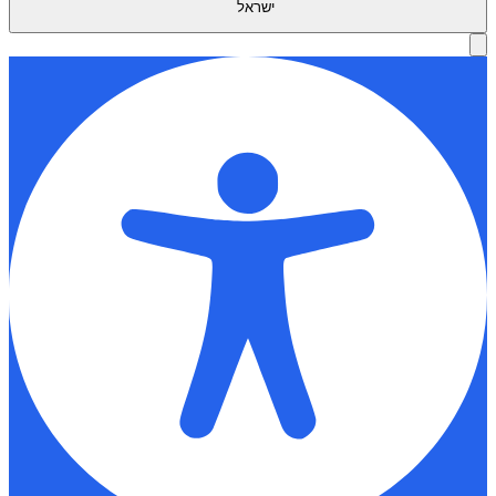
ישראל