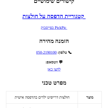
קישורים שימושיים
קטגוריית הדפסה על חולצות
PickPic בפייסבוק
הזמנה מהירה
📞 טלפון:
050-2190100
💬 ווטסאפ:
לחצו כאן
מפרט טכני
מוצר
חולצות דרייפיט ילדים בהדפסה אישית