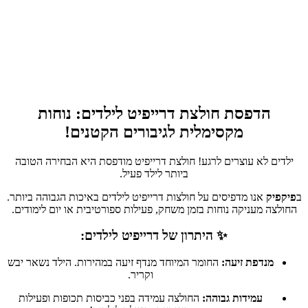
הדפסת חולצת דרייפיט לילדים: נוחות
מקסימלית לגיבורים הקטנים!
ילדים לא עוצרים לרגע! חולצת דרייפיט מודפסת היא הבחירה הטובה
ביותר לילד פעיל.
ב
פיקפיק
אנו מדפיסים על חולצות דרייפיט לילדים באיכות הגבוהה ביותר.
החולצה מעניקה נוחות בזמן משחק, פעילות ספורטיבית או יום לימודים.
✨ היתרון של דרייפיט לילדים:
מנדפת זיעה:
החומר המיוחד מנדף זיעה במהירות. הילד נשאר יבש
וקריר.
עמידות גבוהה:
החולצה עמידה בפני כביסות תכופות ופעילות