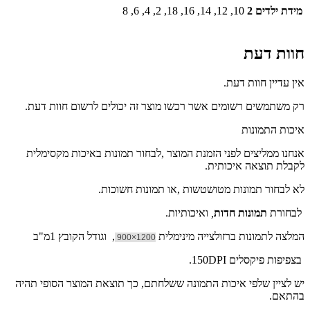
מידת ילדים 2
10, 12, 14, 16, 18, 2, 4, 6, 8
חוות דעת
אין עדיין חוות דעת.
רק משתמשים רשומים אשר רכשו מוצר זה יכולים לרשום חוות דעת.
איכות התמונות
אנחנו ממליצים לפני הזמנת המוצר ,לבחור תמונות באיכות מקסימלית
לקבלת תוצאה איכותית.
לא לבחור תמונות מטושטשות ,או תמונות חשוכות.
לבחורת
תמונות חדות
,
ואיכותיות.
המלצה לתמונות ברזולצייה מינימלית
, וגודל הקובץ 1מ"ב
1200×900
בצפיפות פיקסלים 150DPI.
יש לציין שלפי איכות התמונה ששלחתם, כך תוצאת המוצר הסופי תהיה
בהתאם.