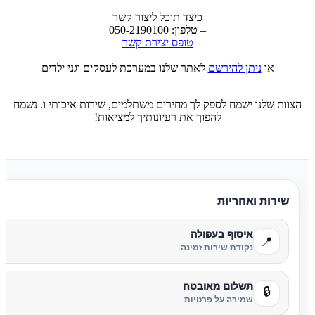
כיצד תוכל ליצור קשר
– טלפון: 050-2190100
טופס יצירת קשר
או
ניתן להירשם
לאתר שלנו במערכת לעסקים וגני ילדים
הצוות שלנו ישמח לספק לך מחירים משתלמים, שירות איכותי ו. נשמח
להפוך את רעיונותיך למציאות!
שירות ואחריות
איסוף בעפולה
📍
נקודת שירות זמינה
תשלום מאובטח
🔒
שמירה על פרטיות