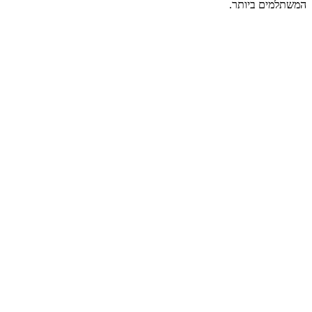
המשתלמים ביותר.