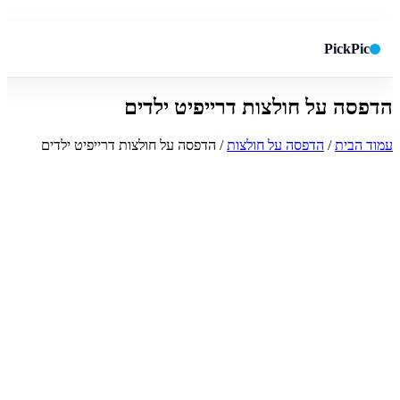
PickPic
הדפסה על חולצות דרייפיט ילדים
חיפוש באתר
✕
עמוד הבית
/
הדפסה על חולצות
/ הדפסה על חולצות דרייפיט ילדים
חפש