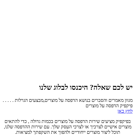
יש לכם שאלה? היכנסו לבלוג שלנו
מגוון מאמרים והסברים בנושא הדפסה על מוצרים,מבצעים הגרלות . . . . .
פיקפיק הדפסה על מוצרים
לחץ כאן
בפיקפיק מציעים שירות הדפסה על מוצרים בכמות גדולה , כדי להתאים
מוצרים אישיים לצרכיך או לצרכי העסק שלך. עם שירות ההדפסה שלנו,
תוכל ליצור מוצרים ייחודיים ולהפוך את השקפתך למציאות.