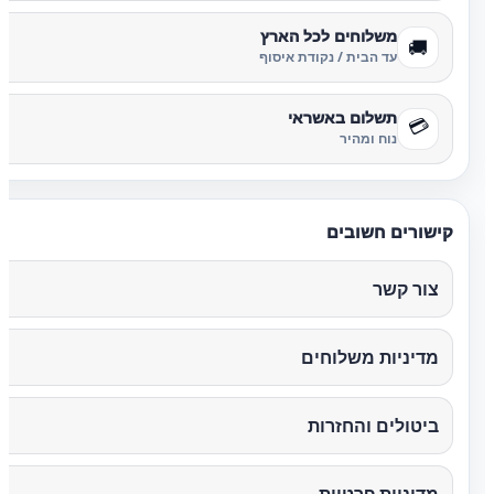
משלוחים לכל הארץ
🚚
עד הבית / נקודת איסוף
תשלום באשראי
💳
נוח ומהיר
קישורים חשובים
צור קשר
מדיניות משלוחים
ביטולים והחזרות
מדיניות פרטיות