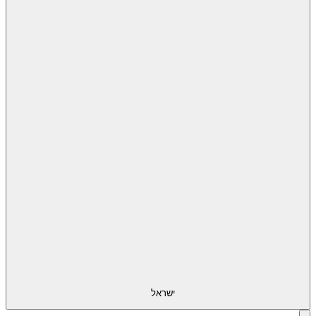
ישראל