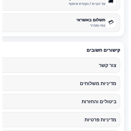
🚚
עד הבית / נקודת איסוף
תשלום באשראי
💳
נוח ומהיר
קישורים חשובים
צור קשר
מדיניות משלוחים
ביטולים והחזרות
מדיניות פרטיות