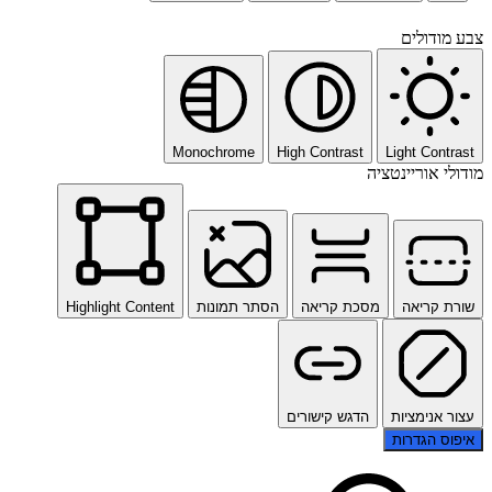
צבע מודולים
Monochrome
High Contrast
Light Contrast
מודולי אוריינטציה
שורת קריאה
מסכת קריאה
הסתר תמונות
Highlight Content
עצור אנימציות
הדגש קישורים
איפוס הגדרות