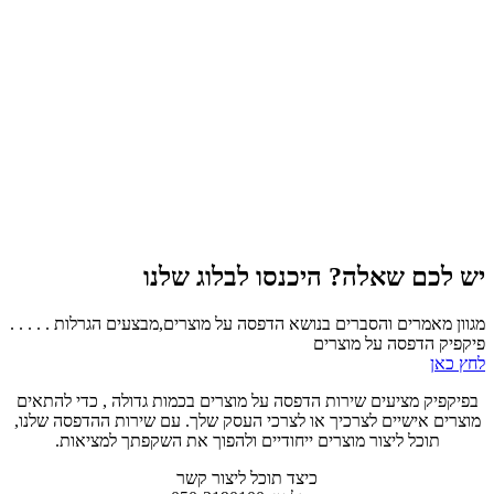
יש לכם שאלה? היכנסו לבלוג שלנו
מגוון מאמרים והסברים בנושא הדפסה על מוצרים,מבצעים הגרלות . . . . .
פיקפיק הדפסה על מוצרים
לחץ כאן
בפיקפיק מציעים שירות הדפסה על מוצרים בכמות גדולה , כדי להתאים
מוצרים אישיים לצרכיך או לצרכי העסק שלך. עם שירות ההדפסה שלנו,
תוכל ליצור מוצרים ייחודיים ולהפוך את השקפתך למציאות.
כיצד תוכל ליצור קשר