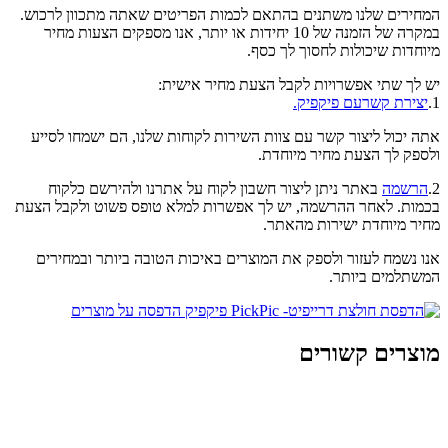
המחירים שלנו משתנים בהתאם לכמות הפריטים שאתה מתכוון לרכוש.
במקרה של הזמנה של 10 יחידות או יותר, אנו מספקים הצעות מחיר
מיוחדות שיכולות לחסוך לך כסף.
יש לך שתי אפשרויות לקבל הצעת מחיר אישית:
1.
יצירת קשרעם פיקפיק.
אתה יכול ליצור קשר עם צוות השירות לקוחות שלנו, הם ישמחו לסייע
ולספק לך הצעת מחיר מיוחדת.
2.
הרשמה
באתר ניתן ליצור חשבון לקוח על אתרנו ולהירשם כלקוח
בכמות. לאחר ההרשמה, יש לך אפשרות למלא טופס פשוט ולקבל הצעת
מחיר מיוחדת ישירות מהאתר.
אנו נשמח לעזור ולספק את המוצרים באיכות הטובה ביותר ובמחירים
המשתלמים ביותר.
מוצרים קשורים