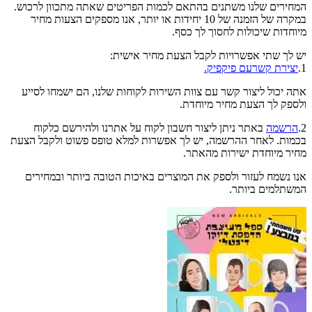
המחירים שלנו משתנים בהתאם לכמות הפריטים שאתה מתכוון לרכוש.
במקרה של הזמנה של 10 יחידות או יותר, אנו מספקים הצעות מחיר
מיוחדות שיכולות לחסוך לך כסף.
יש לך שתי אפשרויות לקבל הצעת מחיר אישית:
1.
יצירת קשרעם פיקפיק.
אתה יכול ליצור קשר עם צוות השירות לקוחות שלנו, הם ישמחו לסייע
ולספק לך הצעת מחיר מיוחדת.
2.
הרשמה
באתר ניתן ליצור חשבון לקוח על אתרנו ולהירשם כלקוח
בכמות. לאחר ההרשמה, יש לך אפשרות למלא טופס פשוט ולקבל הצעת
מחיר מיוחדת ישירות מהאתר.
אנו נשמח לעזור ולספק את המוצרים באיכות הטובה ביותר ובמחירים
המשתלמים ביותר.