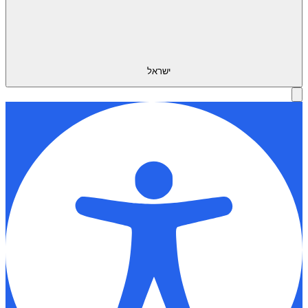
ישראל