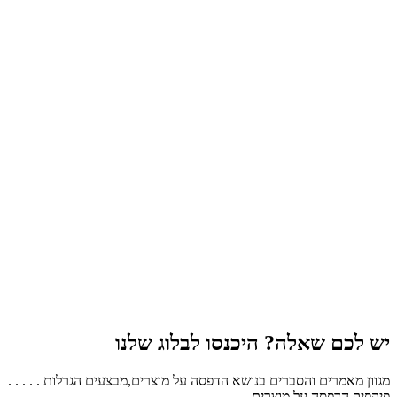
יש לכם שאלה? היכנסו לבלוג שלנו
מגוון מאמרים והסברים בנושא הדפסה על מוצרים,מבצעים הגרלות . . . . .
פיקפיק הדפסה על מוצרים