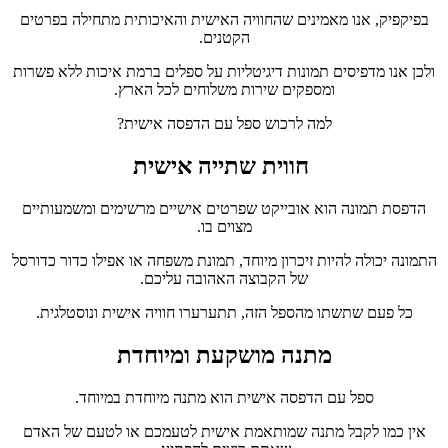
בפיקפיק, אנו מאמינים שהחוויה האישית והאיכותית מתחילה בפרטים
הקטנים.
ולכן אנו מדפיסים תמונות דיגיטליות על ספלים ברמת איכות ללא פשרות
ומספקים שירות משלוחים לכל הארץ.
למה לרכוש ספל עם הדפסה אישית?
חווית שתייה אישית
הדפסת תמונה הוא אובייקט שפרטים אישיים מרשימים ומשמעותיים
מצוים בו.
התמונה יכולה להיות זיכרון מיוחד, תמונת משפחה או אפילו כדור כדורסל
של הקבוצה האהובה עליכם.
כל פעם שתשתו מהספל הזה, תתערערו חוויה אישית ונוסטלגית.
מתנה מושקעת ומיוחדת
ספל עם הדפסה אישית הוא מתנה מיוחדת במיוחד.
אין כמו לקבל מתנה שמותאמת אישית לטעמכם או לטעם של האדם