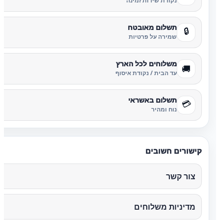
נקודת שירות זמינה
תשלום מאובטח
🔒
שמירה על פרטיות
משלוחים לכל הארץ
🚚
עד הבית / נקודת איסוף
תשלום באשראי
💳
נוח ומהיר
קישורים חשובים
צור קשר
מדיניות משלוחים