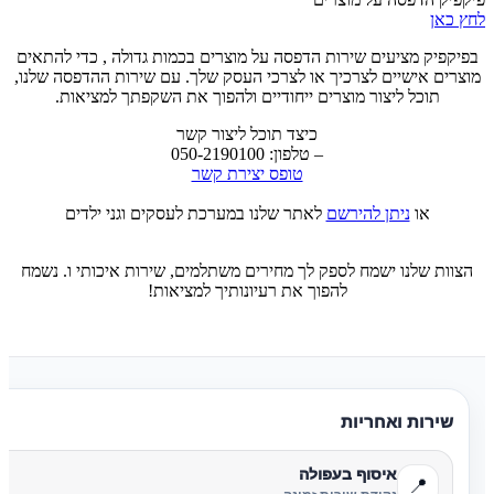
לחץ כאן
בפיקפיק מציעים שירות הדפסה על מוצרים בכמות גדולה , כדי להתאים
מוצרים אישיים לצרכיך או לצרכי העסק שלך. עם שירות ההדפסה שלנו,
תוכל ליצור מוצרים ייחודיים ולהפוך את השקפתך למציאות.
כיצד תוכל ליצור קשר
– טלפון: 050-2190100
טופס יצירת קשר
או
ניתן להירשם
לאתר שלנו במערכת לעסקים וגני ילדים
הצוות שלנו ישמח לספק לך מחירים משתלמים, שירות איכותי ו. נשמח
להפוך את רעיונותיך למציאות!
שירות ואחריות
איסוף בעפולה
📍