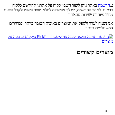
2.
הרשמה
באתר ניתן ליצור חשבון לקוח על אתרנו ולהירשם כלקוח
בכמות. לאחר ההרשמה, יש לך אפשרות למלא טופס פשוט ולקבל הצעת
מחיר מיוחדת ישירות מהאתר.
אנו נשמח לעזור ולספק את המוצרים באיכות הטובה ביותר ובמחירים
המשתלמים ביותר.
מוצרים קשורים