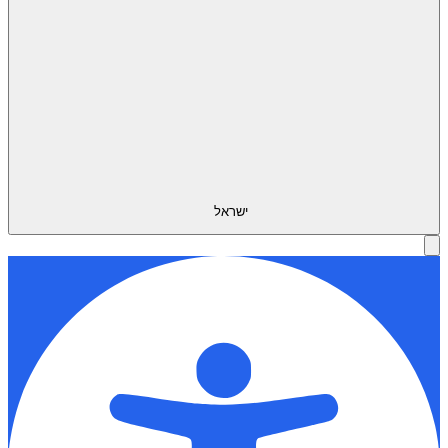
ישראל