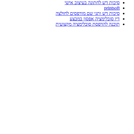
סיכות דש לחתונה בעיצוב אישי
printsoft
סיכות דש ותגי שם מודפסים לחולצה
דיו סובלימציה אפסון במבצע
תוכנה להדפסת סובלימציה מקצועית