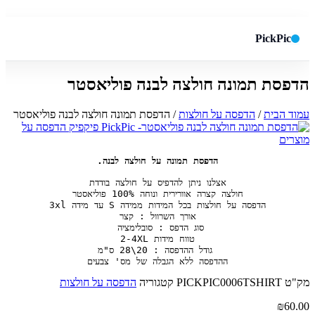
PickPic
הדפסת תמונה חולצה לבנה פוליאסטר
חיפוש באתר
✕
עמוד הבית
/
הדפסה על חולצות
/ הדפסת תמונה חולצה לבנה פוליאסטר
חפש
הדפסת תמונה על חולצה לבנה.
ההדפסה ללא הגבלה של מס' צבעים
מק"ט
PICKPIC0006TSHIRT
קטגוריה
הדפסה על חולצות
₪
60.00