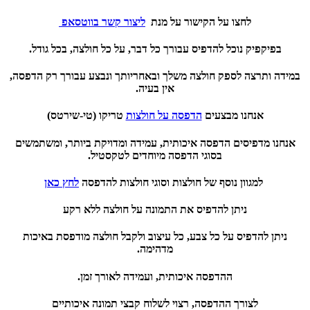
לחצו על הקישור על מנת
ליצור קשר בווטסאפ
בפיקפיק נוכל להדפיס עבורך כל דבר, על כל חולצה, בכל גודל.
במידה ותרצה לספק חולצה משלך ובאחריותך ונבצע עבורך רק הדפסה,
אין בעיה.
אנחנו מבצעים
הדפסה על חולצות
טריקו (טי-שירטס)
אנחנו מדפיסים הדפסה איכותית, עמידה ומדויקת ביותר, ומשתמשים
בסוגי הדפסה מיוחדים לטקסטיל.
למגוון נוסף של חולצות וסוגי חולצות להדפסה
לחץ כאן
ניתן להדפיס את התמונה על חולצה ללא רקע
ניתן להדפיס על כל צבע, כל עיצוב ולקבל חולצה מודפסת באיכות
מדהימה.
ההדפסה איכותית, ועמידה לאורך זמן.
לצורך ההדפסה, רצוי לשלוח קבצי תמונה איכותיים