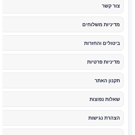
צור קשר
מדיניות משלוחים
ביטולים והחזרות
מדיניות פרטיות
תקנון האתר
שאלות נפוצות
הצהרת נגישות