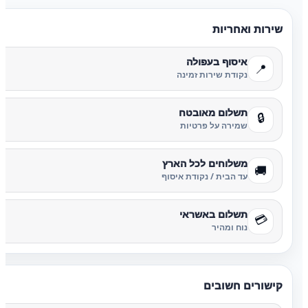
שירות ואחריות
איסוף בעפולה
📍
נקודת שירות זמינה
תשלום מאובטח
🔒
שמירה על פרטיות
משלוחים לכל הארץ
🚚
עד הבית / נקודת איסוף
תשלום באשראי
💳
נוח ומהיר
קישורים חשובים