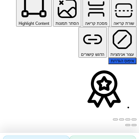
שורת קריאה
מסכת קריאה
הסתר תמונות
Highlight Content
עצור אנימציות
הדגש קישורים
איפוס הגדרות