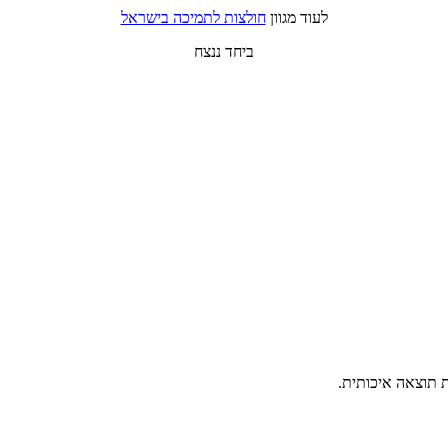
לעוד מגוון
חולצות לתמיכה בישראל
ביחד ננצח
ת תוצאה איכותית.