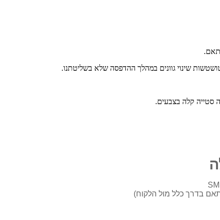
התאם.
טושטשות שינוי גוונים במהלך ההדפסה שלא בשליטתנו.
ה סטייה קלה בצבעים.
ה