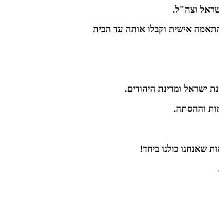
ישראל וצה"ל.
התאמה אישית וקבלו אותה עד הבית
ת ישראל ומדינת היהודים.
מות וההסתה.
 שאנחנו כולנו ביחד!