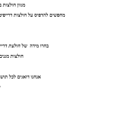
מגוון חולצות 
מחפשים להדפיס על חולצות דרייפיט
בחרו מידה של
חולצת דריי
חולצות מגניב
אנחנו דואגים לכל תוש
ק