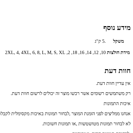
מידע נוסף
משקל
.5 ק"ג
מידת חולצות
10, 12, 14, 16, 18, 2, 2XL, 4, 4XL, 6, 8, L, M, S, XL
חוות דעת
אין עדיין חוות דעת.
רק משתמשים רשומים אשר רכשו מוצר זה יכולים לרשום חוות דעת.
איכות התמונות
אנחנו ממליצים לפני הזמנת המוצר ,לבחור תמונות באיכות מקסימלית לקבל
לא לבחור תמונות מטושטשות ,או תמונות חשוכות.