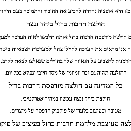
זו היא אופציה נהדרת להביע את החיבור והתמיכה בעם היהוד
חולצה חרבות ברזל ביחד ננצח
ם חולצה מודפסת חרבות ברזל אותה תלבשו לאות הערכה למען 
 אנו מראים את הערכה לחיילי צהל ולמערכות הצבאיות בישר
זדמנות להצביע על הגאווה שלך בחיילים שנאלצו לצאת לקרב,
החולצה תהיה גם זכר יומיומי של מסר חיובי ונפלא בכל יום.
כל המדינה עם חולצה מודפסת חרבות ברזל
חולצת ביחד ננצח עכשיו במחיר אטרקטיבי.
מגניבה ובעיצוב בלעדי של פיקפיק הדפסה על מוצרים.
צה מעוצבת מלחמת חרבות ברזל בעיצוב של פיקפ