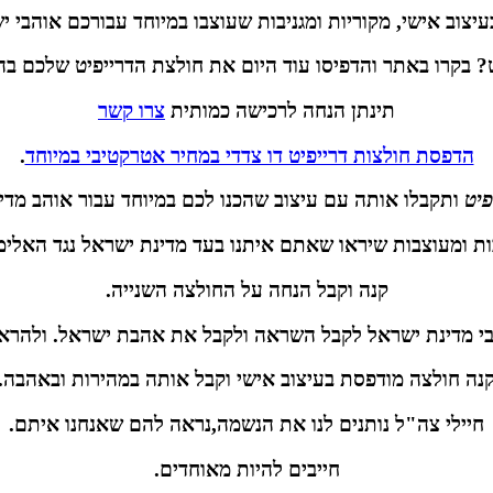
בעיצוב אישי, מקוריות ומגניבות שעוצבו במיוחד עבורכם אוהבי 
? בקרו באתר והדפיסו עוד היום את חולצת הדרייפיט שלכם ב
תינתן הנחה לרכישה כמותית
צרו קשר
הדפסת חולצות דרייפיט דו צדדי במחיר אטרקטיבי במיוחד
.
פיט
ותקבלו אותה עם עיצוב שהכנו לכם במיוחד עבור אוהב מדינ
ות ומעוצבות שיראו שאתם איתנו בעד מדינת ישראל נגד האלי
קנה וקבל הנחה על החולצה השנייה.
בי מדינת ישראל לקבל השראה ולקבל את אהבת ישראל. ולהראות
נה חולצה מודפסת בעיצוב אישי וקבל אותה במהירות ובאהבה.
חיילי צה"ל נותנים לנו את הנשמה,נראה להם שאנחנו איתם.
חייבים להיות מאוחדים.