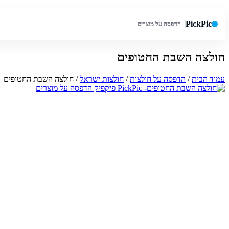
PickPic
הדפסה על מוצרים
חולצה השבת החטופים
חיפוש באתר
עמוד הבית
/
הדפסה על חולצות
/
חולצות ישראל
/ חולצה השבת החטופים