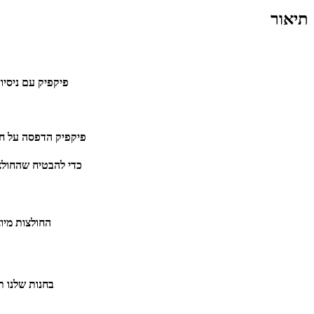
תיאור
פיקפיק עם ניסיון
פיקפיק הדפסה על חול
כדי להבטיח שהחולצ
החולצות מיו
בחנות שלנו תוכ