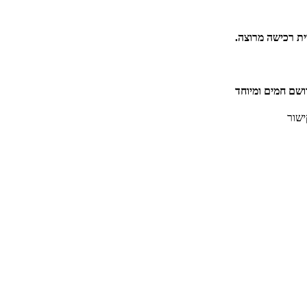
ית רכישה מרוצה.
ושם חמים ומיוחד
ישור