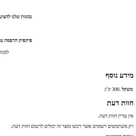
נכונות שלנו להצי
פיקפיק הדפסה על 
למגוו
מידע נוסף
משקל
.300 ק"ג
חוות דעת
אין עדיין חוות דעת.
רק משתמשים רשומים אשר רכשו מוצר זה יכולים לרשום חוות דעת.