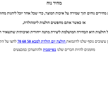
מחיר נוח
ע מחירים נוחים תוך שמירה על איכות המוצר, כדי שכל אחד יוכל ליהנות מחוו
אז כאשר אתם מחפשים חולצות ליומהולדת,
חולצות היא הבחירה המושלמת ליצירת מתנה ייחודית ואיכותית שתשאיר ר
ן עיצובים נוסף שלנו לדוגמאת
חולצה יום הולדת לסבא 50 60 70
לחצו על הק
מוזמנים להיות חברים שלנו
בפייסבוק
ולהתעדכן במבצעים