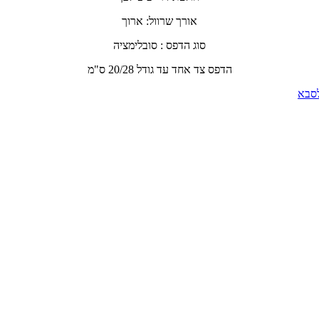
אורך שרוול: ארוך
סוג הדפס : סובלימציה
הדפס צד אחד עד גודל 20/28 ס"מ
לסבא