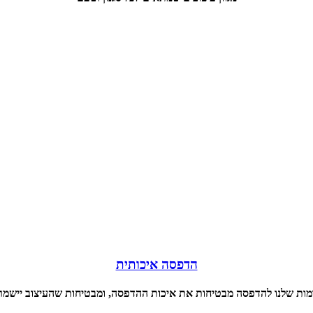
הדפסה איכותית
ת שלנו להדפסה מבטיחות את איכות ההדפסה, ומבטיחות שהעיצוב יישמר