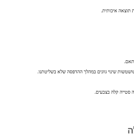
ת תוצאה איכותית.
התאם.
טושטשות שינוי גוונים במהלך ההדפסה שלא בשליטתנו.
ה סטייה קלה בצבעים.
ה