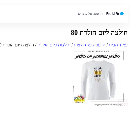
PickPic
הדפסה על מוצרים
חולצה ליום הולדת 80
חיפוש באתר
עמוד הבית
/
הדפסה על חולצות
/
חולצות ליום הולדת
/ חולצה ליום הולדת 80