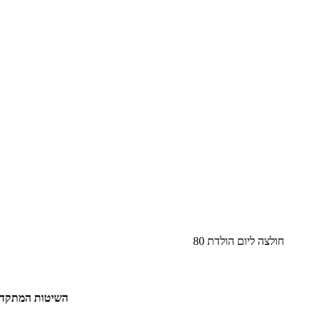
חולצה ליום הולדת 80
השיטות המתקדמו