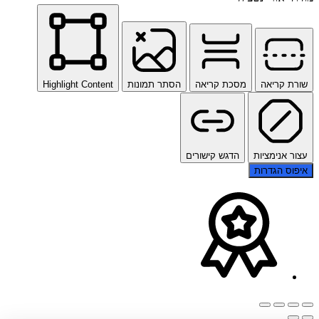
שורת קריאה
מסכת קריאה
הסתר תמונות
Highlight Content
עצור אנימציות
הדגש קישורים
איפוס הגדרות