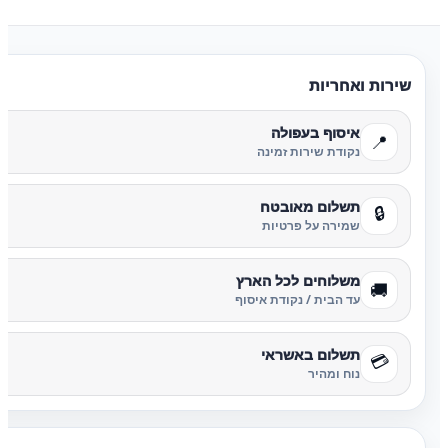
שירות ואחריות
איסוף בעפולה
📍
נקודת שירות זמינה
תשלום מאובטח
🔒
שמירה על פרטיות
משלוחים לכל הארץ
🚚
עד הבית / נקודת איסוף
תשלום באשראי
💳
נוח ומהיר