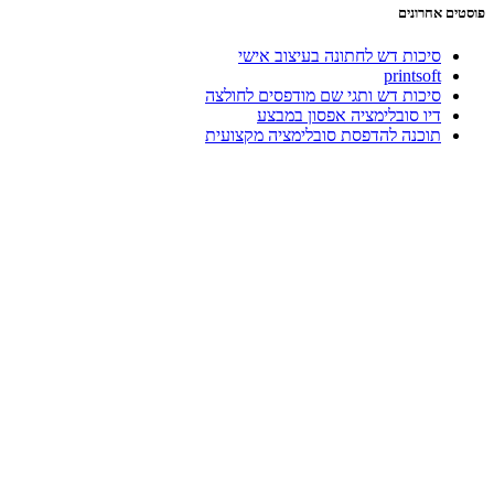
פוסטים אחרונים
סיכות דש לחתונה בעיצוב אישי
printsoft
סיכות דש ותגי שם מודפסים לחולצה
דיו סובלימציה אפסון במבצע
תוכנה להדפסת סובלימציה מקצועית