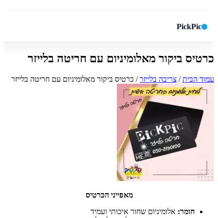
PickPic
כרטיס ביקור מאלומיניום עם חריטה בלייזר
חיפוש באתר
✕
עמוד הבית
/
צריבה בלייזר
/ כרטיס ביקור מאלומיניום עם חריטה בלייזר
חפש
מאפייני הכרטיס
חומר:
אלומיניום שחור איכותי ועמיד