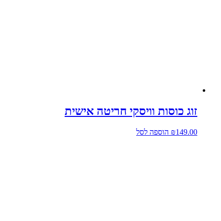
זוג כוסות וויסקי חריטה אישית
149.00
₪
הוספה לסל