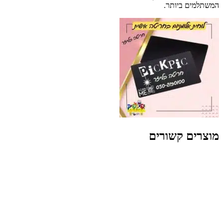
המשתלמים ביותר.
מוצרים קשורים