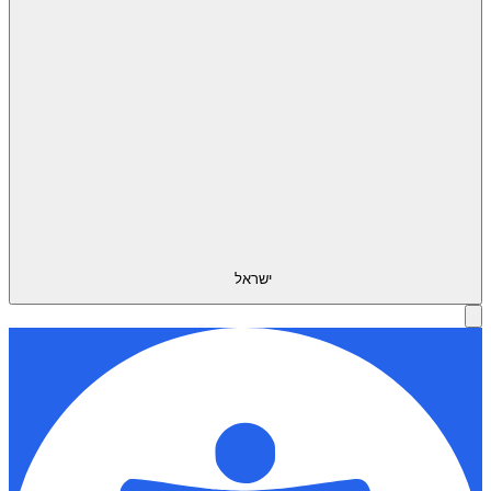
ישראל