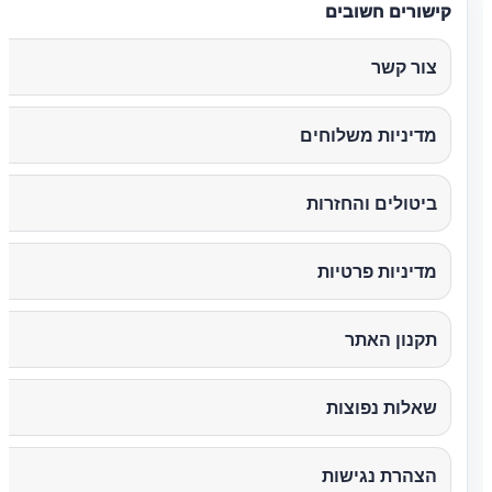
קישורים חשובים
צור קשר
מדיניות משלוחים
ביטולים והחזרות
מדיניות פרטיות
תקנון האתר
שאלות נפוצות
הצהרת נגישות