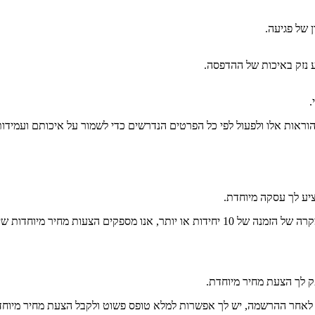
 של פגיעה.
ע נזק באיכות של ההדפסה.
.
ראות אלו ולפעול לפי כל הפרטים הנדרשים כדי לשמור על איכותם ועמידו
ציע לך עסקה מיוחדת.
 מיוחדות שיכולות לחסוך לך כסף.
ק לך הצעת מחיר מיוחדת.
. לאחר ההרשמה, יש לך אפשרות למלא טופס פשוט ולקבל הצעת מחיר מיוח