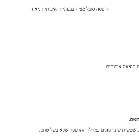
הדפסה סובלימציה צבעונית ואיכותית מאוד.
ת תוצאה איכותית.
התאם.
טושטשות שינוי גוונים במהלך ההדפסה שלא בשליטתנו.