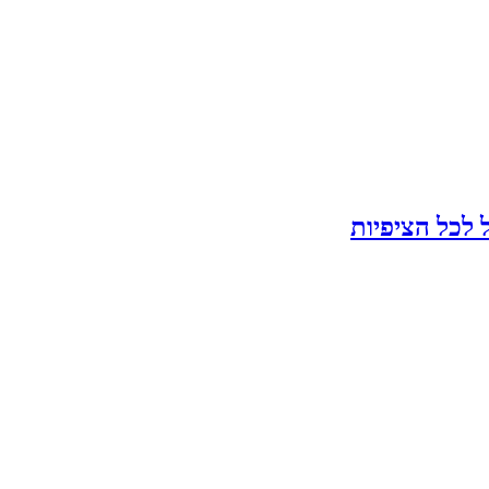
לכל הציפיות