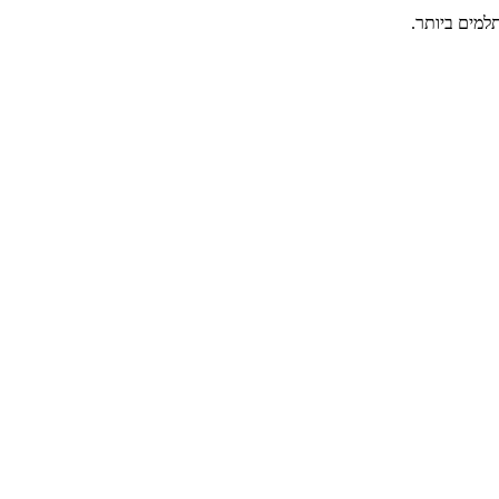
למים ביותר.