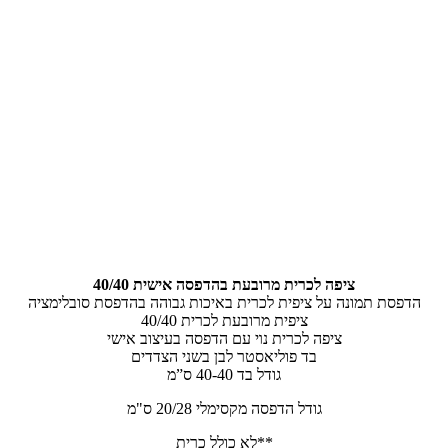
ציפה לכרית מרובעת בהדפסה אישית 40/40
הדפסת תמונה על ציפית לכרית באיכות גבוהה בהדפסת סובלימציה
ציפית מרובעת לכרית 40/40
ציפה לכרית נױ עם הדפסה בעיצוב אישי
בד פוליאסטר לבן בשני הצדדים
גודל בד 40-40 ס”מ
גודל הדפסה מקסימלי 20/28 ס"מ
**לא כולל כרית