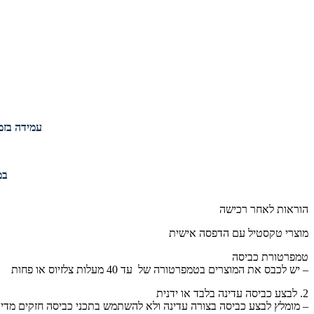
עמידה בזמנ
במי
הוראות לאחר רכישה
מוצרי טקסטיל עם הדפסה אישית
טמפרטורת כביסה
– יש לכבס את המוצרים בטמפרטורה של עד 40 מעלות צלזיוס או פחות
2. לבצע כביסה עדינה בלבד או ידנית
– מומלץ לבצע כביסה בצורה עדינה ולא להשתמש בתכני כביסה חזקים מדי,