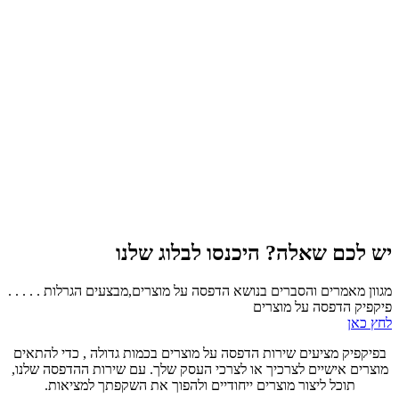
יש לכם שאלה? היכנסו לבלוג שלנו
מגוון מאמרים והסברים בנושא הדפסה על מוצרים,מבצעים הגרלות . . . . .
פיקפיק הדפסה על מוצרים
לחץ כאן
בפיקפיק מציעים שירות הדפסה על מוצרים בכמות גדולה , כדי להתאים
מוצרים אישיים לצרכיך או לצרכי העסק שלך. עם שירות ההדפסה שלנו,
תוכל ליצור מוצרים ייחודיים ולהפוך את השקפתך למציאות.