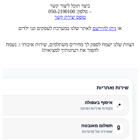
כיצד תוכל ליצור קשר
– טלפון: 050-2190100
טופס יצירת קשר
או
ניתן להירשם
לאתר שלנו במערכת לעסקים וגני ילדים
הצוות שלנו ישמח לספק לך מחירים משתלמים, שירות איכותי ו. נשמח
להפוך את רעיונותיך למציאות!
שירות ואחריות
איסוף בעפולה
📍
נקודת שירות זמינה
תשלום מאובטח
🔒
שמירה על פרטיות