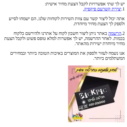
יש לך שתי אפשרויות לקבל הצעת מחיר אישית:
1.
יצירת קשרעם פיקפיק.
אתה יכול ליצור קשר עם צוות השירות לקוחות שלנו, הם ישמחו לסייע
ולספק לך הצעת מחיר מיוחדת.
2.
הרשמה
באתר ניתן ליצור חשבון לקוח על אתרנו ולהירשם כלקוח
בכמות. לאחר ההרשמה, יש לך אפשרות למלא טופס פשוט ולקבל הצעת
מחיר מיוחדת ישירות מהאתר.
אנו נשמח לעזור ולספק את המוצרים באיכות הטובה ביותר ובמחירים
המשתלמים ביותר.