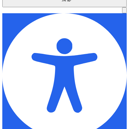
ישראל