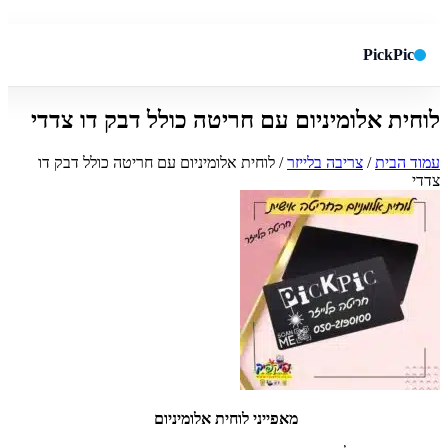
PickPic
לוחית אלומיניום עם חריטה כולל דבק דו צדדי
חיפוש באתר
✕
עמוד הבית
/
צריבה בלייזר
/ לוחית אלומיניום עם חריטה כולל דבק דו
צדדי
חפש
מאפייני לוחית אלומיניום