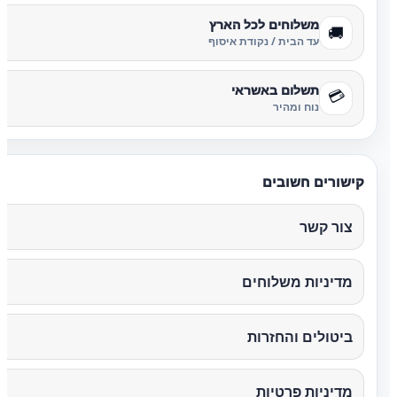
משלוחים לכל הארץ
🚚
עד הבית / נקודת איסוף
תשלום באשראי
💳
נוח ומהיר
קישורים חשובים
צור קשר
מדיניות משלוחים
ביטולים והחזרות
מדיניות פרטיות