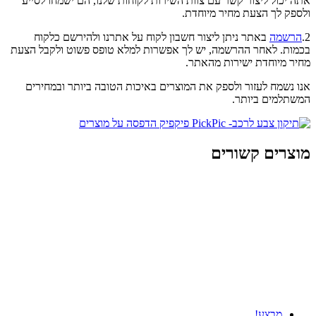
אתה יכול ליצור קשר עם צוות השירות לקוחות שלנו, הם ישמחו לסייע
ולספק לך הצעת מחיר מיוחדת.
2.
הרשמה
באתר ניתן ליצור חשבון לקוח על אתרנו ולהירשם כלקוח
בכמות. לאחר ההרשמה, יש לך אפשרות למלא טופס פשוט ולקבל הצעת
מחיר מיוחדת ישירות מהאתר.
אנו נשמח לעזור ולספק את המוצרים באיכות הטובה ביותר ובמחירים
המשתלמים ביותר.
מוצרים קשורים
מבצע!