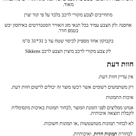
מאוד.
מתחייבים לצבע מקורי לרכב בלבד על פי קוד יצרן
אחסנה :לק הצבע עמיד בכל תנאי מזג האוויר הסטנדרטים באיחסון יבש
בטמפ חדר.
בקבוקון אחד מספיק לכיסוי שטח עד כ 31*31 ס"מ
לק צבע מקורי לרכב מיצרן הצבע לרכב Sikkens
חוות דעת
אין עדיין חוות דעת.
רק משתמשים רשומים אשר רכשו מוצר זה יכולים לרשום חוות דעת.
איכות התמונות
אנחנו ממליצים לפני הזמנת המוצר ,לבחור תמונות באיכות מקסימלית
לקבלת תוצאה איכותית.
לא לבחור תמונות מטושטשות ,או תמונות חשוכות.
לבחורת
תמונות חדות
,
ואיכותיות.