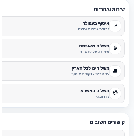
שירות ואחריות
איסוף בעפולה
📍
נקודת שירות זמינה
תשלום מאובטח
🔒
שמירה על פרטיות
משלוחים לכל הארץ
🚚
עד הבית / נקודת איסוף
תשלום באשראי
💳
נוח ומהיר
קישורים חשובים