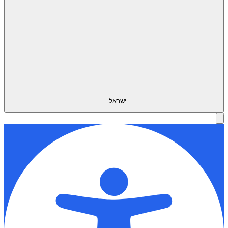
ישראל