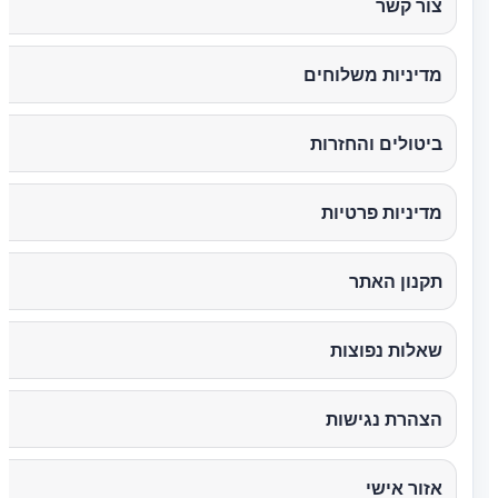
צור קשר
מדיניות משלוחים
ביטולים והחזרות
מדיניות פרטיות
תקנון האתר
שאלות נפוצות
הצהרת נגישות
אזור אישי