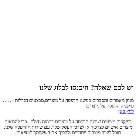
יש לכם שאלה? היכנסו לבלוג שלנו
מגוון מאמרים והסברים בנושא הדפסה על מוצרים,מבצעים הגרלות . . . . .
פיקפיק הדפסה על מוצרים
לחץ כאן
בפיקפיק מציעים שירות הדפסה על מוצרים בכמות גדולה , כדי להתאים
מוצרים אישיים לצרכיך או לצרכי העסק שלך. עם שירות ההדפסה שלנו,
תוכל ליצור מוצרים ייחודיים ולהפוך את השקפתך למציאות.