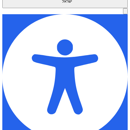
ישראל