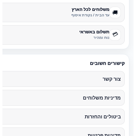
משלוחים לכל הארץ
🚚
עד הבית / נקודת איסוף
תשלום באשראי
💳
נוח ומהיר
קישורים חשובים
צור קשר
מדיניות משלוחים
ביטולים והחזרות
מדיניות פרטיות