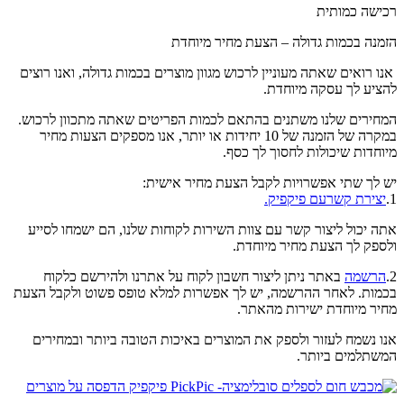
רכישה כמותית
הזמנה בכמות גדולה – הצעת מחיר מיוחדת
אנו רואים שאתה מעוניין לרכוש מגוון מוצרים בכמות גדולה, ואנו רוצים
להציע לך עסקה מיוחדת.
המחירים שלנו משתנים בהתאם לכמות הפריטים שאתה מתכוון לרכוש.
במקרה של הזמנה של 10 יחידות או יותר, אנו מספקים הצעות מחיר
מיוחדות שיכולות לחסוך לך כסף.
יש לך שתי אפשרויות לקבל הצעת מחיר אישית:
1.
יצירת קשרעם פיקפיק.
אתה יכול ליצור קשר עם צוות השירות לקוחות שלנו, הם ישמחו לסייע
ולספק לך הצעת מחיר מיוחדת.
2.
הרשמה
באתר ניתן ליצור חשבון לקוח על אתרנו ולהירשם כלקוח
בכמות. לאחר ההרשמה, יש לך אפשרות למלא טופס פשוט ולקבל הצעת
מחיר מיוחדת ישירות מהאתר.
אנו נשמח לעזור ולספק את המוצרים באיכות הטובה ביותר ובמחירים
המשתלמים ביותר.