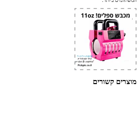
המשתלמים ביותר.
מוצרים קשורים