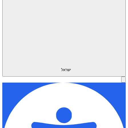
ישראל