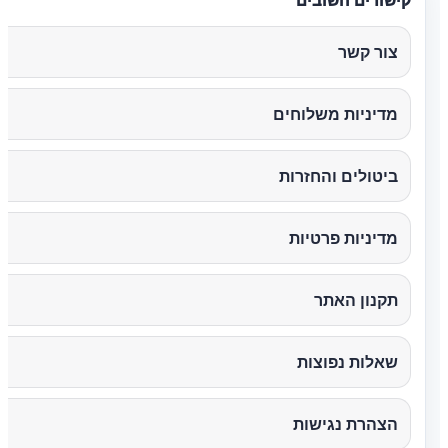
קישורים חשובים
צור קשר
מדיניות משלוחים
ביטולים והחזרות
מדיניות פרטיות
תקנון האתר
שאלות נפוצות
הצהרת נגישות