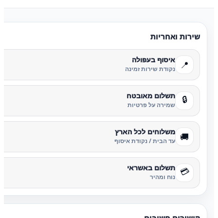
שירות ואחריות
איסוף בעפולה
📍
נקודת שירות זמינה
תשלום מאובטח
🔒
שמירה על פרטיות
משלוחים לכל הארץ
🚚
עד הבית / נקודת איסוף
תשלום באשראי
💳
נוח ומהיר