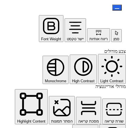
סמן
ריווח אותיות
יישר טקסט
Font Weight
צבע מודולים
Monochrome
High Contrast
Light Contrast
מודולי אוריינטציה
שורת קריאה
מסכת קריאה
הסתר תמונות
Highlight Content