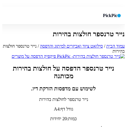
PickPic
נייר טרנספר חולצות בהירות
חיפוש באתר
✕
עמוד הבית
/
סילואט ציוד ואביזרים למיתוג והדפסה
/ נייר טרנספר חולצות
בהירות
חפש
נייר טרנספר הדפסה על חולצות בהירות
מכותנה
לשימוש עם מדפסות הזרקת דיו.
נייר טרנספר לחולצות בהירות
גודל דף:A4
כמות:20 יחידות