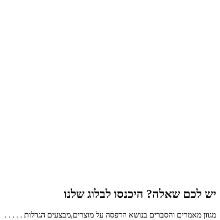
יש לכם שאלה? היכנסו לבלוג שלנו
מגוון מאמרים והסברים בנושא הדפסה על מוצרים,מבצעים הגרלות . . . . .