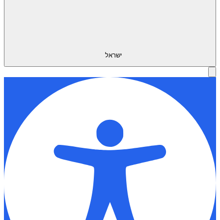
ישראל