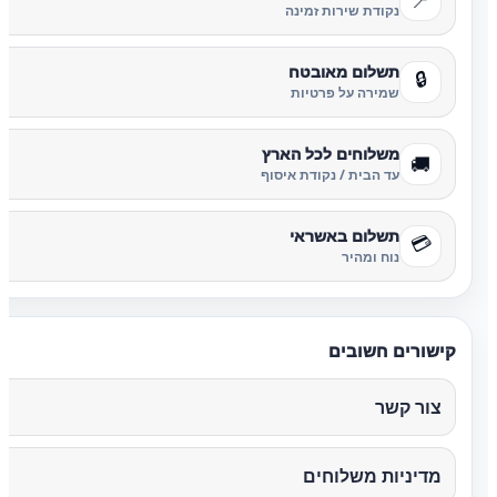
📍
נקודת שירות זמינה
תשלום מאובטח
🔒
שמירה על פרטיות
משלוחים לכל הארץ
🚚
עד הבית / נקודת איסוף
תשלום באשראי
💳
נוח ומהיר
קישורים חשובים
צור קשר
מדיניות משלוחים