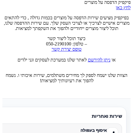
פיקפיק הדפסה על מוצרים
לחץ כאן
בפיקפיק מציעים שירות הדפסה על מוצרים בכמות גדולה , כדי להתאים
מוצרים אישיים לצרכיך או לצרכי העסק שלך. עם שירות ההדפסה שלנו,
תוכל ליצור מוצרים ייחודיים ולהפוך את השקפתך למציאות.
כיצד תוכל ליצור קשר
– טלפון: 050-2190100
טופס יצירת קשר
או
ניתן להירשם
לאתר שלנו במערכת לעסקים וגני ילדים
הצוות שלנו ישמח לספק לך מחירים משתלמים, שירות איכותי ו. נשמח
להפוך את רעיונותיך למציאות!
שירות ואחריות
איסוף בעפולה