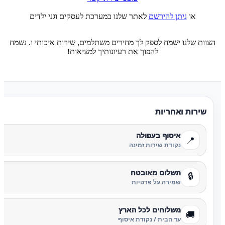
או
ניתן להירשם
לאתר שלנו במערכת לעסקים וגני ילדים
הצוות שלנו ישמח לספק לך מחירים משתלמים, שירות איכותי ו. נשמח
להפוך את רעיונותיך למציאות!
שירות ואחריות
איסוף בעפולה
📍
נקודת שירות זמינה
תשלום מאובטח
🔒
שמירה על פרטיות
משלוחים לכל הארץ
🚚
עד הבית / נקודת איסוף