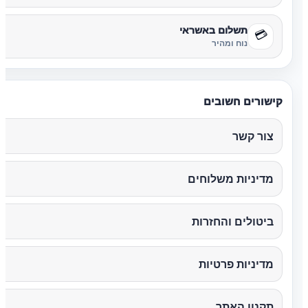
תשלום באשראי
💳
נוח ומהיר
קישורים חשובים
צור קשר
מדיניות משלוחים
ביטולים והחזרות
מדיניות פרטיות
תקנון האתר