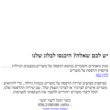
יש לכם שאלה? היכנסו לבלוג שלנו
מגוון מאמרים והסברים בנושא הדפסה על מוצרים,מבצעים הגרלות . . . . .
פיקפיק הדפסה על מוצרים
לחץ כאן
בפיקפיק מציעים שירות הדפסה על מוצרים בכמות גדולה , כדי להתאים
מוצרים אישיים לצרכיך או לצרכי העסק שלך. עם שירות ההדפסה שלנו,
תוכל ליצור מוצרים ייחודיים ולהפוך את השקפתך למציאות.
כיצד תוכל ליצור קשר
– טלפון: 050-2190100
טופס יצירת קשר