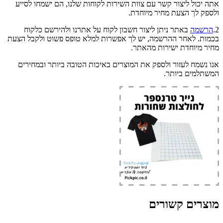
אתה יכול ליצור קשר עם צוות השירות לקוחות שלנו, הם ישמחו לסייע
ולספק לך הצעת מחיר מיוחדת.
2.
הרשמה
באתר ניתן ליצור חשבון לקוח על אתרנו ולהירשם כלקוח
בכמות. לאחר ההרשמה, יש לך אפשרות למלא טופס פשוט ולקבל הצעת
מחיר מיוחדת ישירות מהאתר.
אנו נשמח לעזור ולספק את המוצרים באיכות הטובה ביותר ובמחירים
המשתלמים ביותר.
מוצרים קשורים