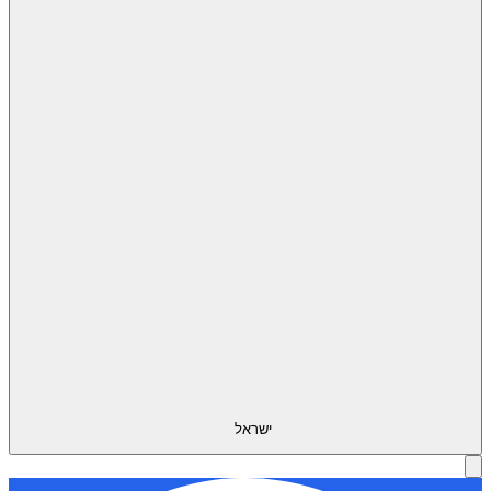
ישראל