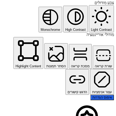
צבע מודולים
Monochrome
High Contrast
Light Contrast
מודולי אוריינטציה
שורת קריאה
מסכת קריאה
הסתר תמונות
Highlight Content
עצור אנימציות
הדגש קישורים
איפוס הגדרות