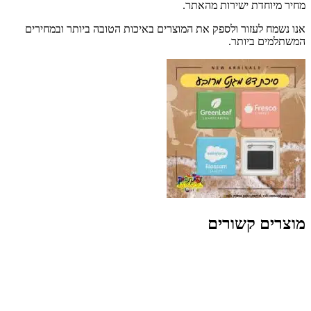
מחיר מיוחדת ישירות מהאתר.
אנו נשמח לעזור ולספק את המוצרים באיכות הטובה ביותר ובמחירים
המשתלמים ביותר.
מוצרים קשורים