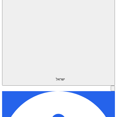
ישראל