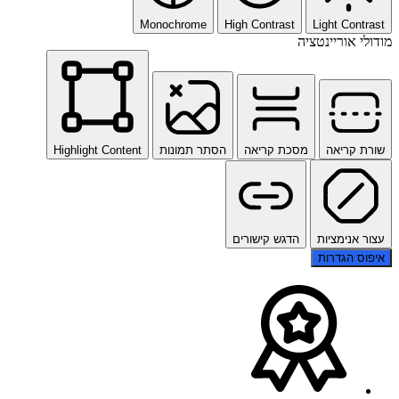
Monochrome
High Contrast
Light Contrast
מודולי אוריינטציה
שורת קריאה
מסכת קריאה
הסתר תמונות
Highlight Content
עצור אנימציות
הדגש קישורים
איפוס הגדרות