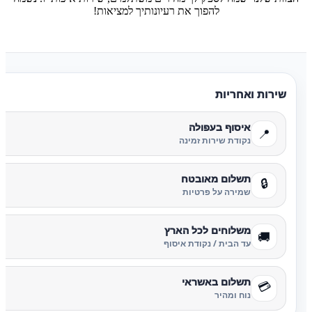
להפוך את רעיונותיך למציאות!
שירות ואחריות
איסוף בעפולה
📍
נקודת שירות זמינה
תשלום מאובטח
🔒
שמירה על פרטיות
משלוחים לכל הארץ
🚚
עד הבית / נקודת איסוף
תשלום באשראי
💳
נוח ומהיר