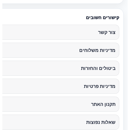
קישורים חשובים
צור קשר
מדיניות משלוחים
ביטולים והחזרות
מדיניות פרטיות
תקנון האתר
שאלות נפוצות