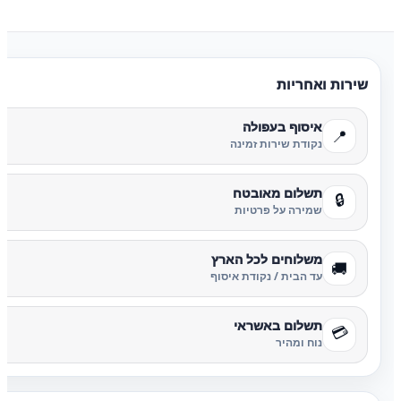
שירות ואחריות
איסוף בעפולה
📍
נקודת שירות זמינה
תשלום מאובטח
🔒
שמירה על פרטיות
משלוחים לכל הארץ
🚚
עד הבית / נקודת איסוף
תשלום באשראי
💳
נוח ומהיר