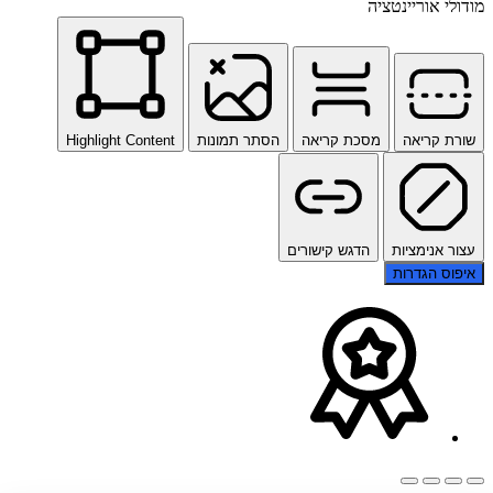
מודולי אוריינטציה
שורת קריאה
מסכת קריאה
הסתר תמונות
Highlight Content
עצור אנימציות
הדגש קישורים
איפוס הגדרות