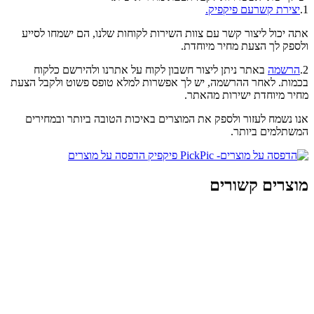
1.
יצירת קשרעם פיקפיק.
אתה יכול ליצור קשר עם צוות השירות לקוחות שלנו, הם ישמחו לסייע
ולספק לך הצעת מחיר מיוחדת.
2.
הרשמה
באתר ניתן ליצור חשבון לקוח על אתרנו ולהירשם כלקוח
בכמות. לאחר ההרשמה, יש לך אפשרות למלא טופס פשוט ולקבל הצעת
מחיר מיוחדת ישירות מהאתר.
אנו נשמח לעזור ולספק את המוצרים באיכות הטובה ביותר ובמחירים
המשתלמים ביותר.
מוצרים קשורים