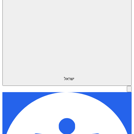
ישראל