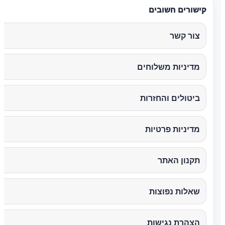
קישורים חשובים
צור קשר
מדיניות משלוחים
ביטולים והחזרות
מדיניות פרטיות
תקנון האתר
שאלות נפוצות
הצהרת נגישות