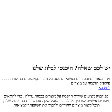
יש לכם שאלה? היכנסו לבלוג שלנו
מגוון מאמרים והסברים בנושא הדפסה על מוצרים,מבצעים הגרלות . . . . .
פיקפיק הדפסה על מוצרים
לחץ כאן
בפיקפיק מציעים שירות הדפסה על מוצרים בכמות גדולה , כדי להתאים
מוצרים אישיים לצרכיך או לצרכי העסק שלך. עם שירות ההדפסה שלנו,
תוכל ליצור מוצרים ייחודיים ולהפוך את השקפתך למציאות.