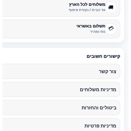
משלוחים לכל הארץ
🚚
עד הבית / נקודת איסוף
תשלום באשראי
💳
נוח ומהיר
קישורים חשובים
צור קשר
מדיניות משלוחים
ביטולים והחזרות
מדיניות פרטיות