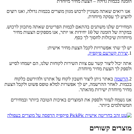
הזמנה בכמות גדולה – הצעת מחיר מיוחדת
אנו רואים שאתה מעוניין לרכוש מגוון מוצרים בכמות גדולה, ואנו רוצים
להציע לך עסקה מיוחדת.
המחירים שלנו משתנים בהתאם לכמות הפריטים שאתה מתכוון לרכוש.
במקרה של הזמנה של 10 יחידות או יותר, אנו מספקים הצעות מחיר
מיוחדות שיכולות לחסוך לך כסף.
יש לך שתי אפשרויות לקבל הצעת מחיר אישית:
1.
יצירת קשרעם פיקפיק.
אתה יכול ליצור קשר עם צוות השירות לקוחות שלנו, הם ישמחו לסייע
ולספק לך הצעת מחיר מיוחדת.
2.
הרשמה
באתר ניתן ליצור חשבון לקוח על אתרנו ולהירשם כלקוח
בכמות. לאחר ההרשמה, יש לך אפשרות למלא טופס פשוט ולקבל הצעת
מחיר מיוחדת ישירות מהאתר.
אנו נשמח לעזור ולספק את המוצרים באיכות הטובה ביותר ובמחירים
המשתלמים ביותר.
מוצרים קשורים