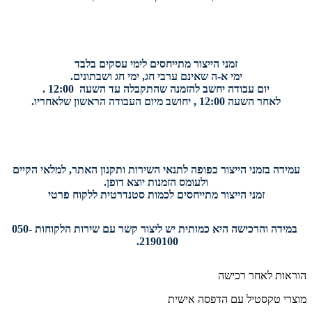
זמני הייצור מתייחסים לימי עסקים בלבד
ימי א-ה שאינם ערבי חג, ימי חג ושבתונים.
יום עבודה יחשב להזמנה שהתקבלה עד השעה 12:00 .
לאחר השעה 12:00 , יחושב מיום העבודה הראשון שלאחריו.
עמידה בזמני הייצור כפופה לתנאי השירות ותקנון האתר, למלאי הקיים
ולעומס הזמנות יוצא דופן.
זמני הייצור מתייחסים לכמות סטנדרטית ללקוח פרטי
במידה והרכישה היא כמותית יש ליצור קשר עם שירות הלקוחות 050-
2190100.
הוראות לאחר רכישה
מוצרי טקסטיל עם הדפסה אישית