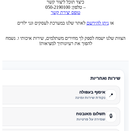
כיצד תוכל ליצור קשר
– טלפון: 050-2190100
טופס יצירת קשר
או
ניתן להירשם
לאתר שלנו במערכת לעסקים וגני ילדים
הצוות שלנו ישמח לספק לך מחירים משתלמים, שירות איכותי ו. נשמח
להפוך את רעיונותיך למציאות!
שירות ואחריות
איסוף בעפולה
📍
נקודת שירות זמינה
תשלום מאובטח
🔒
שמירה על פרטיות