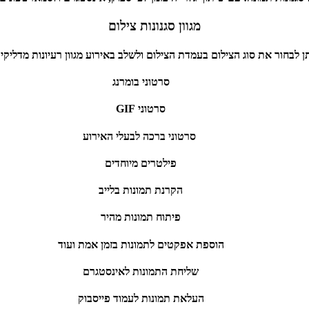
מגוון סגנונות צילום
ן לבחור את סוג הצילום בעמדת הצילום ולשלב באירוע מגוון רעיונות מדליקי
סרטוני בומרנג
סרטוני GIF
סרטוני ברכה לבעלי האירוע
פילטרים מיוחדים
הקרנת תמונות בלייב
פיתוח תמונות מהיר
הוספת אפקטים לתמונות בזמן אמת ועוד
שליחת התמונות לאינסטגרם
העלאת תמונות לעמוד פייסבוק