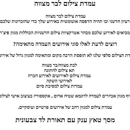
עמדת צילום לבר מצווה
עמדת צילום לבר מצווה
רעיון חדשני ובו תהיה הדפסה אוטומטית באירוע שלך כדי שהזכרונות שלכם 
מביאים לאירוע שלכם מבחר אטרקציות צילום חדשניות הכוללות מגוון פיצ'רי
רוצים לדעת לאלו סוגי אירועים העמדה מתאימה?
ת הצילום סלפי שלנו לא תופסת הרבה מקום ומתאימה למגוון גדול של אירוע
לבת מצווה/בר מצווה
תא צילום לחתונה
עמדת צילום לאירועים לאירוע חברה
לאירועי השקה
עמדות צילום למסיבת סיום
יף מגוון אביזרים לעמדה לדוגמא שטיח אדום , אקססוריז בעיצוב אישי לציל
עמדת צילום למגוון רחב של אירועים פרטיים ועיסקיים.
מסך טאץ ענק עם תאורת לד צבעונית