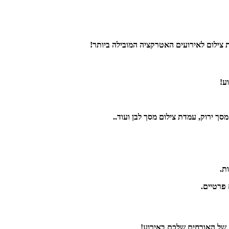
צילום לאירועים האטרקציה המובילה ביותר!
ע!
מסך ירוק, עמדת צילום מסך לבן ועוד..
ת.
ם של האורחים שלכם באירוע!