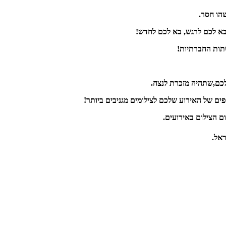
הו חסר.
בא לכם לרגש, בא לכם לחדש!
שתות החברתיות!
לכם,שתהיה מזכרת לנצח.
ם הצילום באירועים.
ראל.