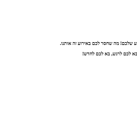
וע שלכם! מה שחסר לכם באירוע זה אותנו.
בא לכם לרגש, בא לכם לחדש!