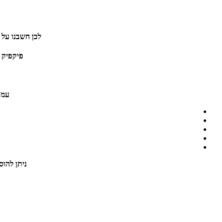
לכן חשבנו על 
פיקפיק 
עמד
ניתן להוס