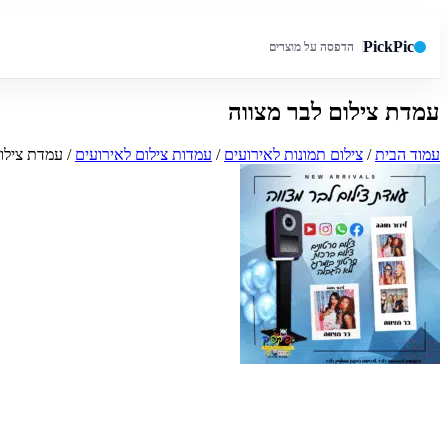
PickPic
הדפסה על מוצרים
עמדת צילום לבר מצווה
חיפוש באתר
עמוד הבית
/
צילום תמונות לאירועים
/
עמדות צילום לאירועים
/ עמדת צילו