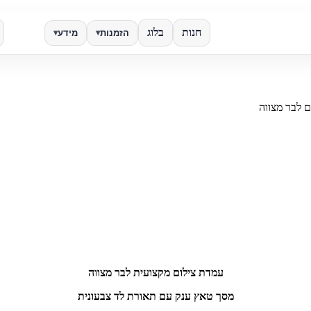
חנות
בלוג
הזמנות
מידע
▾
▾
✕
ם לבר מצווה
חפש
עמדת צילום מקצועית לבר מצווה
מסך טאץ ענק עם תאורת לד צבעונית