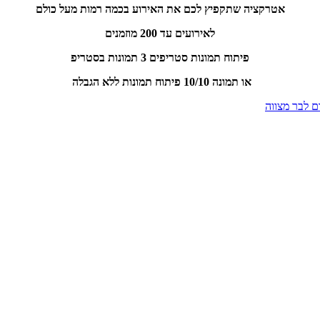
אטרקציה שתקפיץ לכם את האירוע בכמה רמות מעל כולם
לאירועים עד 200 מוזמנים
פיתוח תמונות סטריפים 3 תמונות בסטריפ
או תמונה 10/10 פיתוח תמונות ללא הגבלה
ם לבר מצווה