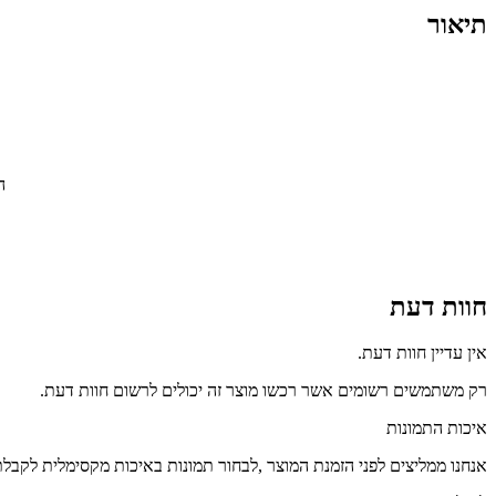
תיאור
ה
חוות דעת
אין עדיין חוות דעת.
רק משתמשים רשומים אשר רכשו מוצר זה יכולים לרשום חוות דעת.
איכות התמונות
אנחנו ממליצים לפני הזמנת המוצר ,לבחור תמונות באיכות מקסימלית לקבל