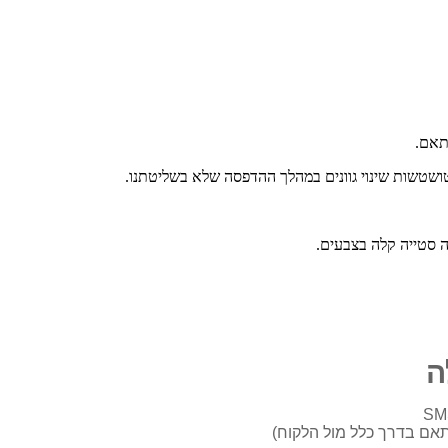
התאם.
טושטשות שינוי גוונים במהלך ההדפסה שלא בשליטתנו.
ה סטייה קלה בצבעים.
ה