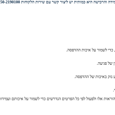
דה והרכישה היא כמותית יש ליצור קשר עם שירות הלקוחות 050-2190100.
 כדי לשמור על איכות ההדפסה.
 של פגיעה.
ע נזק באיכות של ההדפסה.
.
ראות אלו ולפעול לפי כל הפרטים הנדרשים כדי לשמור על איכותם ועמידו