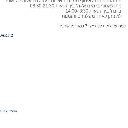
ההזמנה ניתנת לאיסוף מנקודות שירות בעפולה בעלות של 10₪
ניתן לאסוף
בימים א’-ה’
בין השעות 08:30-21:30
ביום ו' בין השעות 8:30 -14:00
לא ניתן לאחד משלוחים והזמנות
כמה זמן לוקח לנו לייצר? כמה זמן שתגידו
DART
2.
עמידה בזמנ