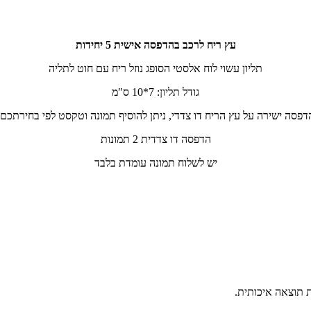
עץ ריח לרכב בהדפסה אישית 5 יחידות
תליון עשוי לוח אלסטי הסופג נוזל ריח עם חוט לתליה
גודל תליון: 7*10 ס"מ
דפסה ישירה על עץ הריח דו צדדי, ניתן להוסיף תמונה וטקסט לפי בחירתכם.
הדפסה דו צדדית 2 תמונות
יש לשלוח תמונה עומדת בלבד
ת תוצאה איכותית.