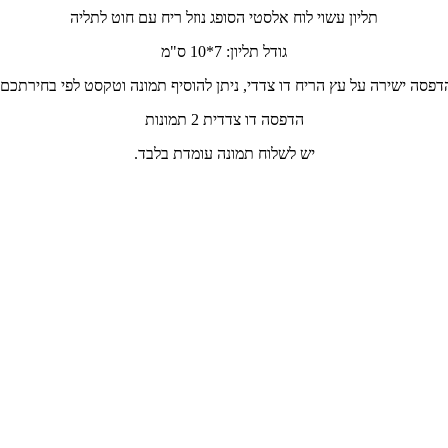
תליון עשוי לוח אלסטי הסופג נוזל ריח עם חוט לתליה
גודל תליון: 7*10 ס"מ
דפסה ישירה על עץ הריח דו צדדי, ניתן להוסיף תמונה וטקסט לפי בחירתכם.
הדפסה דו צדדית 2 תמונות
יש לשלוח תמונה עומדת בלבד.