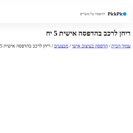
PickPic
הדפסה על מוצרים
ריחן לרכב בהדפסה אישית 5 יח
חיפוש באתר
עמוד הבית
/
הדפסה בעיצוב אישי
/
מבצעים
/ ריחן לרכב בהדפסה אישית 5 יח