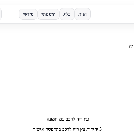
חנות
בלוג
הזמנות
מידע
▾
▾
✕
חפש
עץ ריח לרכב עם תמונה
5 יחידות עץ ריח לרכב בהדפסה אישית