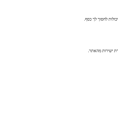
דת ישירות מהאתר.