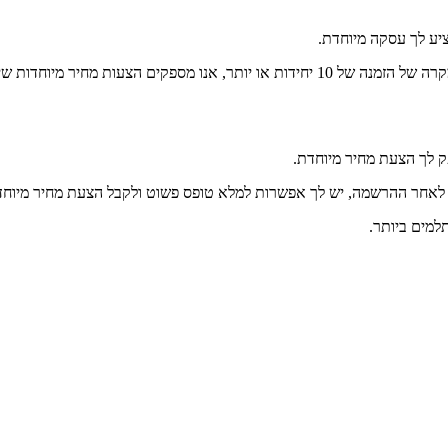
ציע לך עסקה מיוחדת.
 מיוחדות שיכולות לחסוך לך כסף.
ק לך הצעת מחיר מיוחדת.
. לאחר ההרשמה, יש לך אפשרות למלא טופס פשוט ולקבל הצעת מחיר מיוח
למים ביותר.