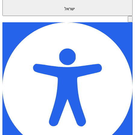
ישראל