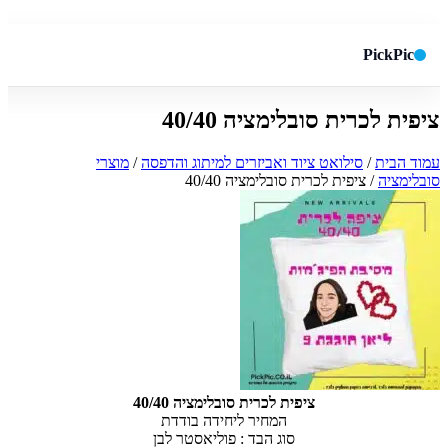
PickPic
ציפית לכרית סובלימציה 40/40
חיפוש באתר
✕
עמוד הבית
/
סילואט ציוד ואביזרים למיתוג והדפסה
/
מוצרי
סובלימציה
/ ציפית לכרית סובלימציה 40/40
חפש
ציפית לכרית סובלימציה 40/40
המחיר ליחידה בודדת
סוג הבד : פוליאסטר לבן