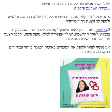
יש לך שתי אפשרויות לקבל הצעת מחיר אישית:
1.
יצירת קשרעם פיקפיק.
אתה יכול ליצור קשר עם צוות השירות לקוחות שלנו, הם ישמחו לסייע
ולספק לך הצעת מחיר מיוחדת.
2.
הרשמה
באתר ניתן ליצור חשבון לקוח על אתרנו ולהירשם כלקוח
בכמות. לאחר ההרשמה, יש לך אפשרות למלא טופס פשוט ולקבל הצעת
מחיר מיוחדת ישירות מהאתר.
אנו נשמח לעזור ולספק את המוצרים באיכות הטובה ביותר ובמחירים
המשתלמים ביותר.