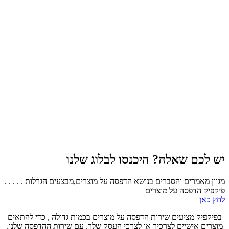
יש לכם שאלה? היכנסו לבלוג שלנו
מגוון מאמרים והסברים בנושא הדפסה על מוצרים,מבצעים הגרלות . . . . .
פיקפיק הדפסה על מוצרים
לחץ כאן
בפיקפיק מציעים שירות הדפסה על מוצרים בכמות גדולה , כדי להתאים
מוצרים אישיים לצרכיך או לצרכי העסק שלך. עם שירות ההדפסה שלנו,