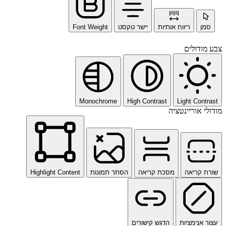
סמן
ריווח אותיות
יישר טקסט
Font Weight
צבע מודולים
Monochrome
High Contrast
Light Contrast
מודולי אוריינטציה
שורת קריאה
מסכת קריאה
הסתר תמונות
Highlight Content
עצור אנימציות
הדגש קישורים