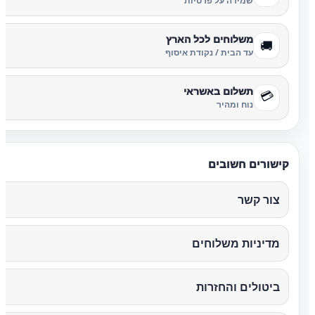
שמירה על פרטיות
משלוחים לכל הארץ
🚚
עד הבית / נקודת איסוף
תשלום באשראי
💳
נוח ומהיר
קישורים חשובים
צור קשר
מדיניות משלוחים
ביטולים והחזרות