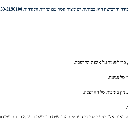
דה והרכישה היא כמותית יש ליצור קשר עם שירות הלקוחות 050-2190100.
 כדי לשמור על איכות ההדפסה.
 של פגיעה.
ע נזק באיכות של ההדפסה.
.
ראות אלו ולפעול לפי כל הפרטים הנדרשים כדי לשמור על איכותם ועמידו