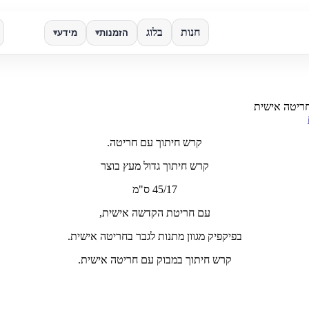
חנות
בלוג
הזמנות
מידע
▾
▾
✕
חריטה אישית
חפש
קרש חיתוך עם חריטה.
קרש חיתוך גדול מעץ בוצר
45/17 ס"מ
עם חריטת הקדשה אישית,
בפיקפיק מגוון מתנות לגבר בחריטה אישית.
קרש חיתוך במבוק עם חריטה אישית.