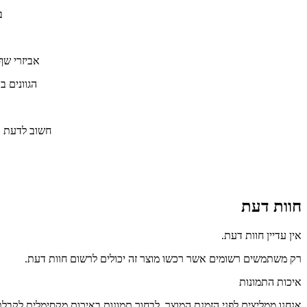
ב
אביזרי שף
הגוונים 
חשוב לדעת ,ש
חוות דעת
אין עדיין חוות דעת.
רק משתמשים רשומים אשר רכשו מוצר זה יכולים לרשום חוות דעת.
איכות התמונות
אנחנו ממליצים לפני הזמנת המוצר ,לבחור תמונות באיכות מקסימלית לקבל