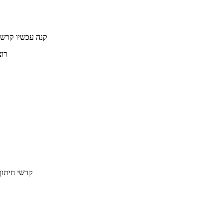
קנה עכשיו קרש 
רוצ
קרשי חיתוך