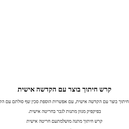
קרש חיתוך בוצר עם הקדשה אישית
יתוך בוצר עם הקדשה אישית, עם אפשרות הוספת סכין שף סולתם עם ה
בפיקפיק מגוון מתנות לגבר בחריטה אישית.
קרש חיתוך מתנה מושלמתעם חריטה אישית