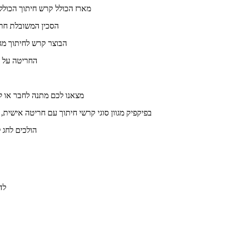
מארז הכולל קרש חיתוך הכולל חריטה
הסכין המשובלת חרי
הבוצר קרש לחיתוך מגי
החריטה על ה
מצאנו לכם מתנה לחבר או לב
בפיקפיק מגוון סוגי קרשי חיתוך עם חריטה אישית,
הולכים לחג 
לד