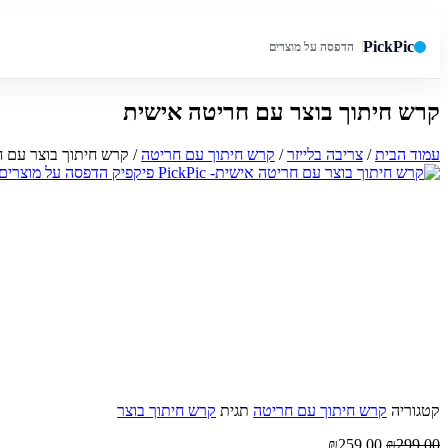
PickPic
הדפסה על מוצרים
קרש חיתוך בוצר עם חריטה אישית
חיפוש באתר
עמוד הבית
/
צריבה בלייזר
/
קרש חיתוך עם חריטה
/ קרש חיתוך בוצר עם 
קטגוריה
קרש חיתוך עם חריטה
תגית
קרש חיתוך בוצר
המחיר
המחיר
₪
259.00
₪
299.00