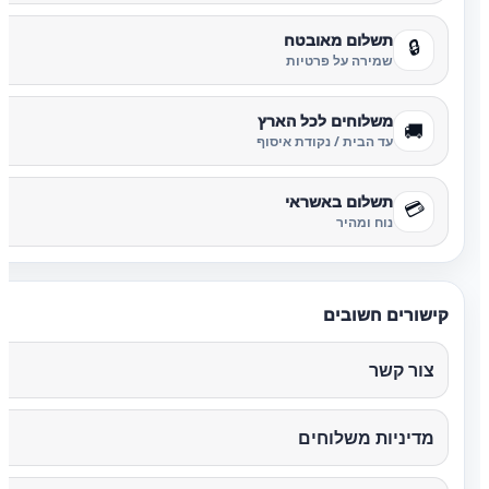
תשלום מאובטח
🔒
שמירה על פרטיות
משלוחים לכל הארץ
🚚
עד הבית / נקודת איסוף
תשלום באשראי
💳
נוח ומהיר
קישורים חשובים
צור קשר
מדיניות משלוחים