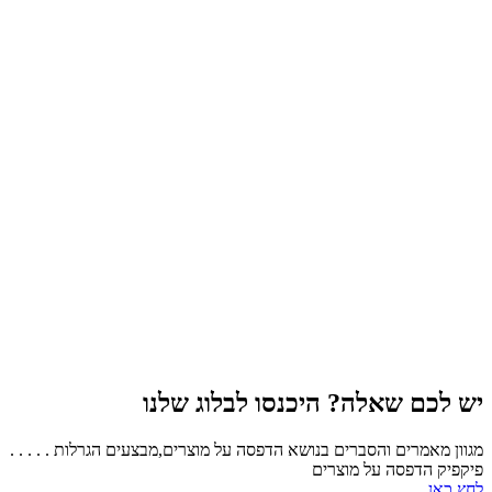
יש לכם שאלה? היכנסו לבלוג שלנו
מגוון מאמרים והסברים בנושא הדפסה על מוצרים,מבצעים הגרלות . . . . .
פיקפיק הדפסה על מוצרים
לחץ כאן