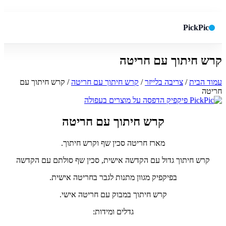
PickPic
קרש חיתוך עם חריטה
חיפוש באתר
✕
עמוד הבית
/
צריבה בלייזר
/
קרש חיתוך עם חריטה
/ קרש חיתוך עם
חריטה
חפש
קרש חיתוך עם חריטה
מארז חריטה סכין שף וקרש חיתוך.
קרש חיתוך גדול עם הקדשה אישית, סכין שף סולתם עם הקדשה
בפיקפיק מגוון מתנות לגבר בחריטה אישית.
קרש חיתוך במבוק עם חריטה אישי.
גדלים ומידות: