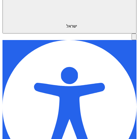
ישראל