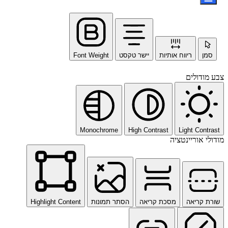
סמן
ריווח אותיות
יישר טקסט
Font Weight
צבע מודולים
Monochrome
High Contrast
Light Contrast
מודולי אוריינטציה
שורת קריאה
מסכת קריאה
הסתר תמונות
Highlight Content