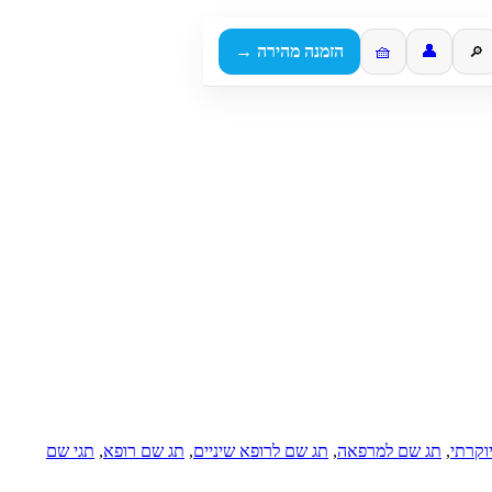
👤
🧺
הזמנה מהירה →
🔎
וקרתי
,
תג שם למרפאה
,
תג שם לרופא שיניים
,
תג שם רופא
,
תגי שם