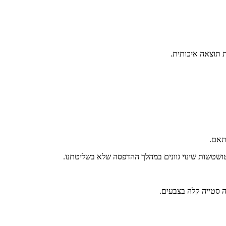
ת תוצאה איכותית.
התאם.
טושטשות שינוי גוונים במהלך ההדפסה שלא בשליטתנו.
ה סטייה קלה בצבעים.