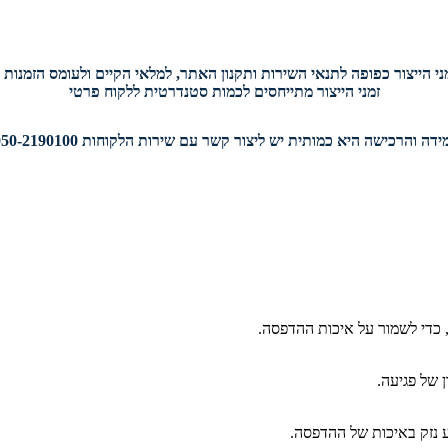
י הייצור כפופה לתנאי השירות ותקנון האתר, למלאי הקיים ולעומס הזמנות י
זמני הייצור מתייחסים לכמות סטנדרטית ללקוח פרטי
דה והרכישה היא כמותית יש ליצור קשר עם שירות הלקוחות 050-2190100.
 כדי לשמור על איכות ההדפסה.
 של פגיעה.
ע נזק באיכות של ההדפסה.