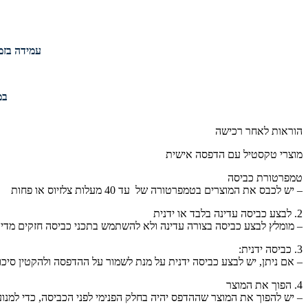
עמידה בזמנ
במי
הוראות לאחר רכישה
מוצרי טקסטיל עם הדפסה אישית
טמפרטורת כביסה
– יש לכבס את המוצרים בטמפרטורה של עד 40 מעלות צלזיוס או פחות
2. לבצע כביסה עדינה בלבד או ידנית
– מומלץ לבצע כביסה בצורה עדינה ולא להשתמש בתכני כביסה חזקים מדי,
3. כביסה ידנית:
– אם ניתן, יש לבצע כביסה ידנית על מנת לשמור על ההדפסה ולהקטין סיכון
4. הפוך את המוצר
– יש להפוך את המוצר שההדפס יהיה בחלק הפנימי לפני הכביסה, כדי למנו