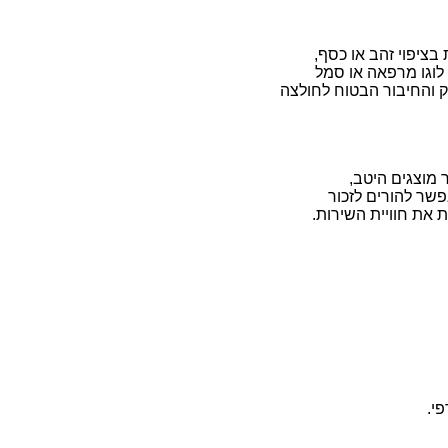
 בציפוי זהב או כסף,
 לוגו מרפאה או סמל
יק והחיבור הבטוח לחולצה
 מוצגים היטב,
פשר להורים לזכור
 את חוויית השירות.
פי.