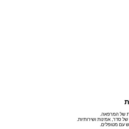
ת
ת של המרפאה.
של סדר, אמינות ושירותיות.
ש עם מטופלים.