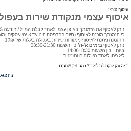
איסוף עצמי
איסוף עצמי מנקודת שירות בעפול
ניתן לאסוף את הזמנתך באופן עצמי לאחר קבלת המייל / הודעה SMS
כי הזמנתך מוכנה לאיסוף (סיום ההדפסה הינו עד 3 ימי עסקים ומותאם בדרך כלל מול הלקוח)
ההזמנה ניתנת לאיסוף מנקודות שירות בעפולה בעלות של 10₪
ניתן לאסוף
בימים א’-ה’
בין השעות 08:30-21:30
ביום ו' בין השעות 8:30 -14:00
לא ניתן לאחד משלוחים והזמנות
כמה זמן לוקח לנו לייצר? כמה זמן שתגידו
DART
2.