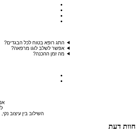
התג רופא בטוח לכל הבגדים?
אפשר לשלב לוגו מרפאה?
מה זמן ההכנה?
אנו
לכ
השילוב בין עיצוב נקי
חוות דעת