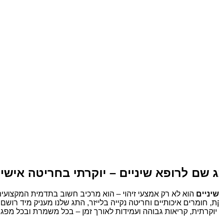
 שם לרופא שיניים – יוקרתי בחריטה אישי
יניים
הוא לא רק אמצעי זיהוי – הוא מרכיב חשוב בתדמית המקצועי
חומרים איכותיים וחריטה נקייה בלייזר, התג שלנו מעניק מיד רושם 
יוקרתית, קריאות גבוהה ועמידות לאורך זמן – בכל משמרת ובכל מפג