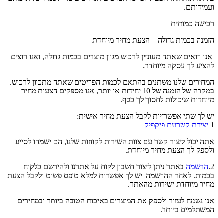
ועמידותם.
רכישה כמותית
הזמנה בכמות גדולה – הצעת מחיר מיוחדת
אנו רואים שאתה מעוניין לרכוש מגוון מוצרים בכמות גדולה, ואנו רוצים
להציע לך עסקה מיוחדת.
המחירים שלנו משתנים בהתאם לכמות הפריטים שאתה מתכוון לרכוש.
במקרה של הזמנה של 10 יחידות או יותר, אנו מספקים הצעות מחיר
מיוחדות שיכולות לחסוך לך כסף.
יש לך שתי אפשרויות לקבל הצעת מחיר אישית:
1.
יצירת קשרעם פיקפיק.
אתה יכול ליצור קשר עם צוות השירות לקוחות שלנו, הם ישמחו לסייע
ולספק לך הצעת מחיר מיוחדת.
2.
הרשמה
באתר ניתן ליצור חשבון לקוח על אתרנו ולהירשם כלקוח
בכמות. לאחר ההרשמה, יש לך אפשרות למלא טופס פשוט ולקבל הצעת
מחיר מיוחדת ישירות מהאתר.
אנו נשמח לעזור ולספק את המוצרים באיכות הטובה ביותר ובמחירים
המשתלמים ביותר.