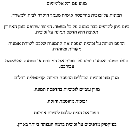
מגיע עם רגל אלומיניום
תמונות על זכוכית בהדפסה אישית מעמד הוקרה לבית ולמשרד.
כיום ניתן להדפיס כבר כמעט על כל משטח. המוצר שתופס בזמן האחרון
תאוצה הוא הדפס תמונה על זכוכית.
הדפס תמונה על זכוכית הופכת את התמונות שלכם ליצירת אומנות
מקורית ומיוחדת.
העלו תמונה ואנחנו נדפיס על זכוכית את המזכרת או המתנה המושלמת
עבורכם.
מגוון סוגי זכוכיות הכוללים הדפסת תמונה קריסטלית ויהלום
מגוון עוביים לזכוכיות בהדפסה תמונה.
זכוכית מחוסמת וחזקה.
הפכו את הבית שלכם ליצירת אומנות
בפיקפיק מדפיסים על זכוכית ברמה הגבוהה ביותר בארץ.