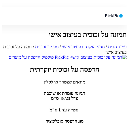
PickPic
תמונה על זכוכית בעיצוב אישי
חיפוש באתר
✕
עמוד הבית
/
מגיני הוקרה בעיצוב אישי
/
מעמדי זכוכית
/ תמונה על זכוכית
בעיצוב אישי
חפש
הדפסה על זכוכית יוקרתית
מתאים למשרד או לסלון
תמונה עומדת או שוכבת
גודל 18/23 ס"מ
סטייה עד 1 ס"מ
סוג הדפסה סובלימציה