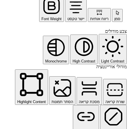
סמן
ריווח אותיות
יישר טקסט
Font Weight
צבע מודולים
Monochrome
High Contrast
Light Contrast
מודולי אוריינטציה
שורת קריאה
מסכת קריאה
הסתר תמונות
Highlight Content