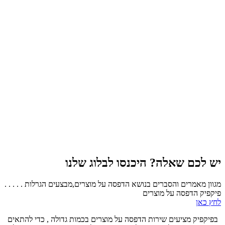
יש לכם שאלה? היכנסו לבלוג שלנו
מגוון מאמרים והסברים בנושא הדפסה על מוצרים,מבצעים הגרלות . . . . .
פיקפיק הדפסה על מוצרים
לחץ כאן
בפיקפיק מציעים שירות הדפסה על מוצרים בכמות גדולה , כדי להתאים