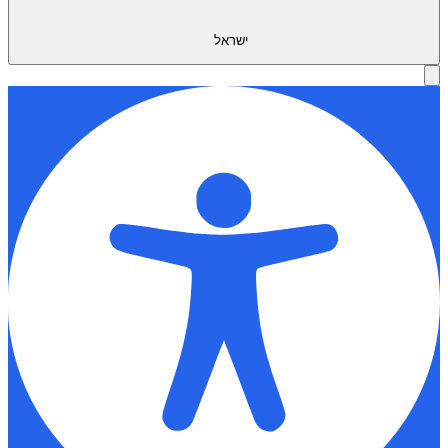
ישראל