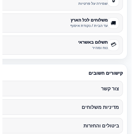
שמירה על פרטיות
משלוחים לכל הארץ
🚚
עד הבית / נקודת איסוף
תשלום באשראי
💳
נוח ומהיר
קישורים חשובים
צור קשר
מדיניות משלוחים
ביטולים והחזרות