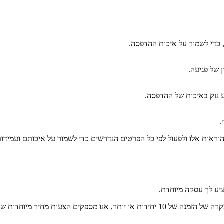
 כדי לשמור על איכות ההדפסה.
 של פגיעה.
ע נזק באיכות של ההדפסה.
.
ראות אלו ולפעול לפי כל הפרטים הנדרשים כדי לשמור על איכותם ועמידו
ציע לך עסקה מיוחדת.
 מיוחדות שיכולות לחסוך לך כסף.