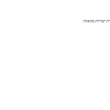
דת ישירות מהאתר.