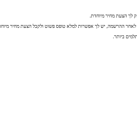
ק לך הצעת מחיר מיוחדת.
. לאחר ההרשמה, יש לך אפשרות למלא טופס פשוט ולקבל הצעת מחיר מיוח
למים ביותר.