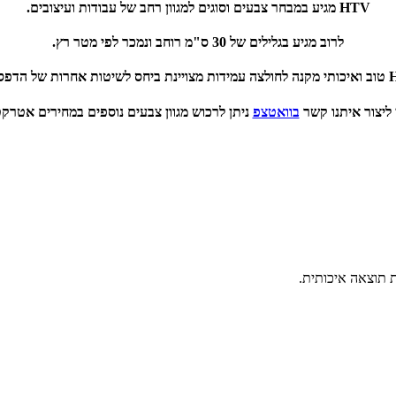
HTV מגיע במבחר צבעים וסוגים למגוון רחב של עבודות ועיצובים.
לרוב מגיע בגלילים של 30 ס"מ רוחב ונמכר לפי מטר רץ.
 ליצור איתנו קשר
בוואטצפ
ניתן לרכוש מגוון צבעים נוספים במחירים אטרק
ת תוצאה איכותית.