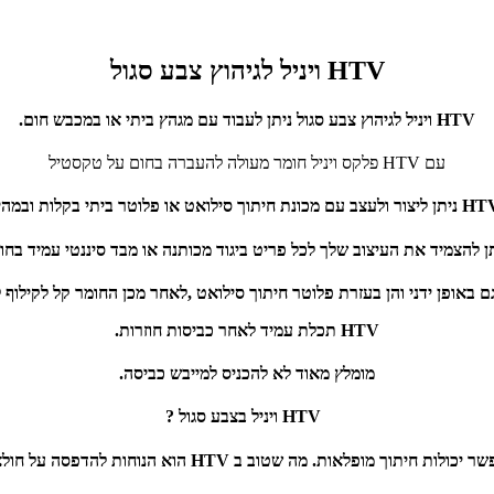
HTV ויניל לגיהוץ צבע סגול
HTV ויניל לגיהוץ צבע סגול ניתן לעבוד עם מגהץ ביתי או במכבש חום.
עם HTV פלקס ויניל חומר מעולה להעברה בחום על טקסטיל
ן להצמיד את העיצוב שלך לכל פריט ביגוד מכותנה או מבד סיננטי עמיד בחו
HTV תכלת עמיד לאחר כביסות חוזרות.
מומלץ מאוד לא להכניס למייבש כביסה.
HTV ויניל בצבע סגול ?