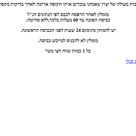
מומלץ לאחר הדפסה לכבס לפי הנתונים הנ"ל
כביסה הפוכה עד 60 מעלות בלבד,ללא סחיטה.
יש להמתין מינימום 24 שעות לפני הכביסה הראשונה.
מומלץ לא להכניס למייבש כביסה.
כל 1 כמות שווה חצי מטר