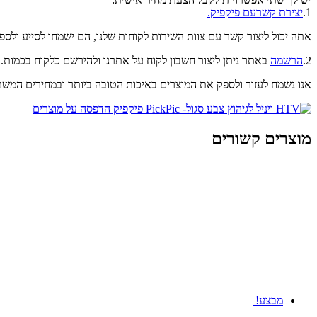
1.
יצירת קשרעם פיקפיק.
אתה יכול ליצור קשר עם צוות השירות לקוחות שלנו, הם ישמחו לסייע ולספ
2.
הרשמה
באתר ניתן ליצור חשבון לקוח על אתרנו ולהירשם כלקוח בכמות
אנו נשמח לעזור ולספק את המוצרים באיכות הטובה ביותר ובמחירים המשת
מוצרים קשורים
מבצע!