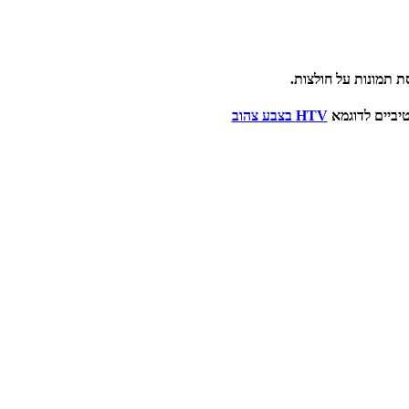
טיביים לדוגמא
HTV בצבע צהוב