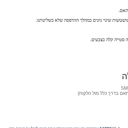
התאם.
טושטשות שינוי גוונים במהלך ההדפסה שלא בשליטתנו.
ה סטייה קלה בצבעים.
ה