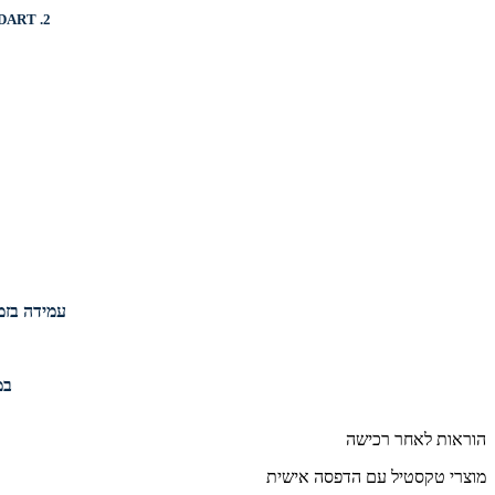
DART
2.
עמידה בזמנ
במי
הוראות לאחר רכישה
מוצרי טקסטיל עם הדפסה אישית