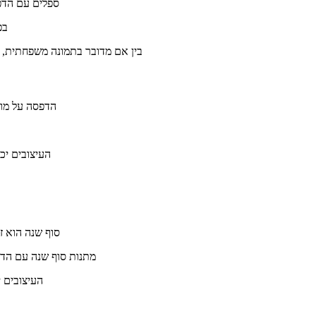
ספלים עם הדפס
בפ
בין אם מדובר בתמונה משפחתית, כ
הדפסה על מוצר
העיצובים יכו
סוף שנה הוא ז
מתנות סוף שנה עם הדפ
העיצובים 