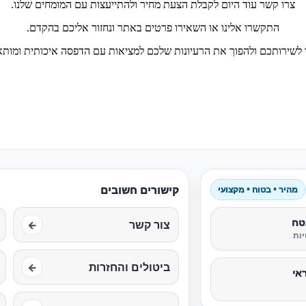
צרו קשר עוד היום לקבלת הצעת מחיר ולהתייעצות עם המומחים שלנו.
התקשרו אלינו או השאירו פרטים באתר ונחזור אליכם בהקדם.
לשירותכם ולהפוך את הרעיונות שלכם למציאות עם הדפסה איכותית ומות
קישורים חשובים
מהיר • בטוח • מקצועי
טח
צור קשר
←
ות
ביטולים והחזרות
←
אי