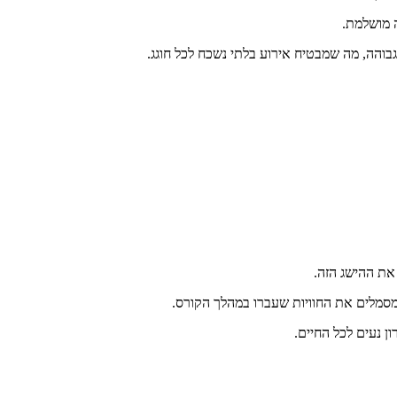
 מושלמת.
בוהה, מה שמבטיח אירוע בלתי נשכח לכל חוגג.
 את ההישג הזה.
שמסמלים את החוויות שעברו במהלך הקורס.
ן נעים לכל החיים.