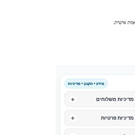
אמת אישית.
מידע • תקנון • מדיניות
מדיניות משלוחים
←
מדיניות פרטיות
←