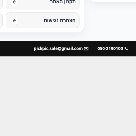
תקנון האתר
←
הצהרת נגישות
←
pickpic.sale@gmail.com
✉️
📞 050-2190100