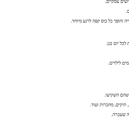
ועים עסקיים.
.
 והופך כל כוס קפה לרגע מיוחד.
לכל יום בגן.
מים לילדים.
 שהם השקיעו.
תיקים, מחברות ועוד.
ה שעברה.