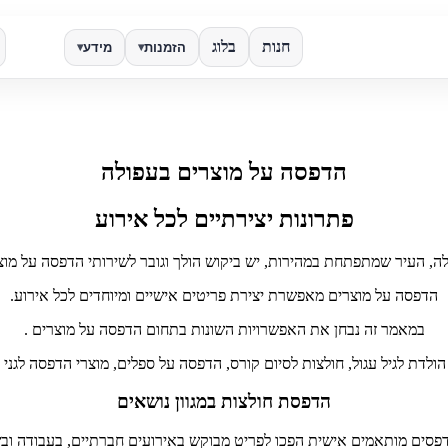
חנות
בלוג
הזמנות
מידע
▾
▾
✕
הדפסה על מוצרים בעפולה
חפש
פתרונות יצירתיים לכל אירוע
ה, העיר שמתפתחת במהירות, יש ביקוש הולך וגובר לשירותי הדפסה על מוצ
הדפסה על מוצרים מאפשרת יצירת פריטים אישיים ומיוחדים לכל אירוע.
במאמר זה נבחן את האפשרויות השונות בתחום הדפסה על מוצרים .
ולדת לגיל עגול, חולצות לסיום קורס, הדפסה על ספלים, מוצרי הדפסה לגני 
הדפסת חולצות במגוון נושאים
פסים מותאמים אישית הפכו לפריט מבוקש באירועים חברתיים, בעבודה ובש