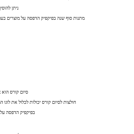
ניתן להוס
מתנות סוף שנה בפיקפיק הדפסה על מוצרים בעפו
סיום קורס הוא צ
חולצות לסיום קורס יכולות לכלול את לוגו
בפיקפיק הדפסה על מ