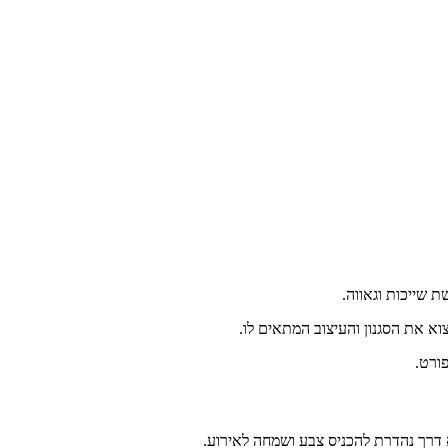
 שייכות וגאווה.
וא את הסגנון והעיצוב המתאים לו.
פורט.