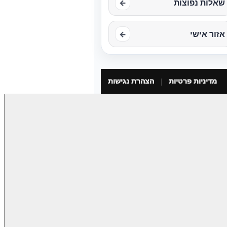
שאלות נפוצות
←
אזור אישי
←
מדיניות פרטיות
הצהרת נגישות